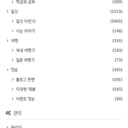
학교와 교육
(309)
일상
(1153)
일상 다반사
(1005)
사는 이야기
(148)
여행
(316)
국내 여행기
(243)
일본 여행기
(73)
정보
(395)
블로그 관련
(101)
다양한 제품
(245)
이벤트 정보
(49)
관리
관리자