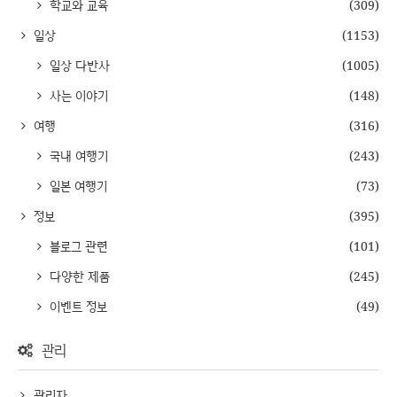
학교와 교육
(309)
일상
(1153)
일상 다반사
(1005)
사는 이야기
(148)
여행
(316)
국내 여행기
(243)
일본 여행기
(73)
정보
(395)
블로그 관련
(101)
다양한 제품
(245)
이벤트 정보
(49)
관리
관리자