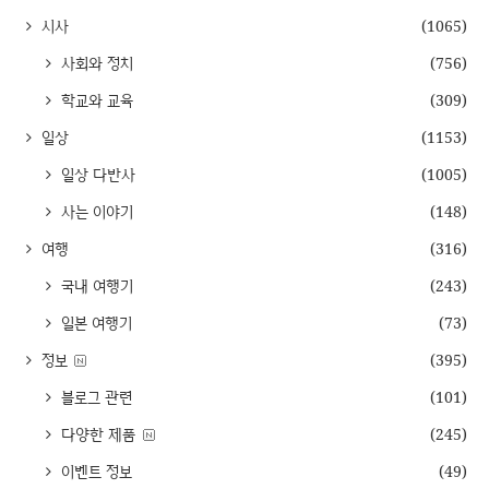
시사
(1065)
사회와 정치
(756)
학교와 교육
(309)
일상
(1153)
일상 다반사
(1005)
사는 이야기
(148)
여행
(316)
국내 여행기
(243)
일본 여행기
(73)
정보
(395)
블로그 관련
(101)
다양한 제품
(245)
이벤트 정보
(49)