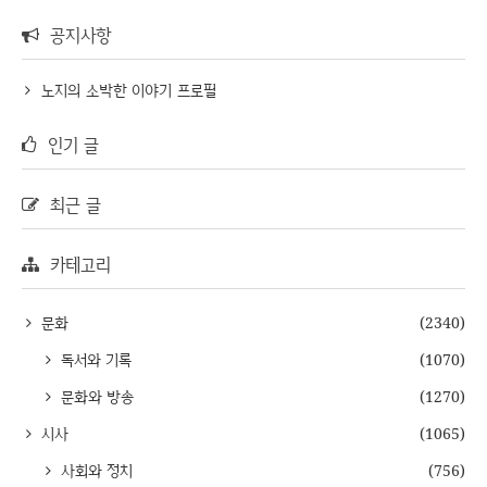
공지사항
노지의 소박한 이야기 프로필
인기 글
최근 글
카테고리
문화
(2340)
독서와 기록
(1070)
문화와 방송
(1270)
시사
(1065)
사회와 정치
(756)