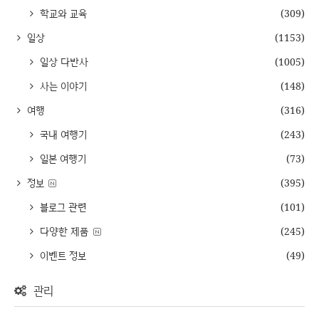
학교와 교육
(309)
일상
(1153)
일상 다반사
(1005)
사는 이야기
(148)
여행
(316)
국내 여행기
(243)
일본 여행기
(73)
정보
(395)
블로그 관련
(101)
다양한 제품
(245)
이벤트 정보
(49)
관리