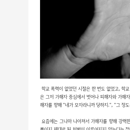
학교 폭력이 없었던 시절은 한 번도 없었고, 학교
은 그저 가해자 중심에서 벗어나 피해자와 가해자
해자를 향해 "네가 모자라니까 당하지.", "그 
요즘에는 그나마 나아져서 가해자를 향해 강력한
뿐이지 제대로 된 처벌이 이루어지지 않는다는 점