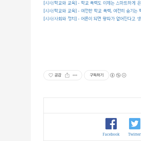
[시사/학교와 교육] - 학교 폭력도 이제는 스마트하게
[시사/학교와 교육] - 여전한 학교 폭력, 여전히 숨기는 
[시사/사회와 정치] - 어른이 되면 왕따가 없어진다고 
공감
구독하기
Facebook
Twitter