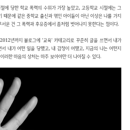
시절에 당한 학교 폭력의 수위가 가장 높았고, 고등학교 시절에는 그
기 때문에 같은 중학교 출신과 엮인 아이들이 아닌 이상은 나를 가지
무서운 건 그 폭력과 후유증에서 좀처럼 벗어나지 못한다는 점이다.
 2012년까지 블로그에 '교육' 카테고리로 꾸준히 글을 쓰면서 내가
서 내가 어떤 일을 당했고, 내 감정이 어땠고, 지금의 나는 어떤지
 이러한 마음의 상처는 마주 보아야만 더 나아질 수 있다.