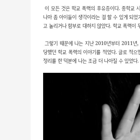
이 모든 것은 학교 폭력의 후유증이다. 중학교 
나마 좀 아이들이 생각이라는 걸 할 수 있게 되었
고 놀리거나 함부로 대하지 않았다. 학교 폭력이 
그렇기 때문에 나는 지난 2010년부터 2011년,
당했던 학교 폭력의 이야기를 적었다. 글로 적으면
정리를 한 덕분에 나는 조금 더 나아질 수 있었다.