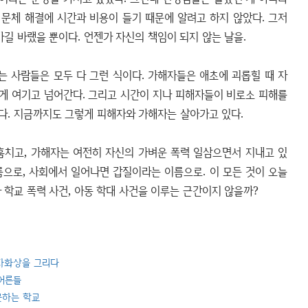
 문체 해결에 시간과 비용이 들기 때문에 알려고 하지 않았다. 그저
가길 바랬을 뿐이다. 언젠가 자신의 책임이 되지 않는 날을.
는 사람들은 모두 다 그런 식이다. 가해자들은 애초에 괴롭힐 때 자
게 여기고 넘어간다. 그리고 시간이 지나 피해자들이 비로소 피해를
다. 지금까지도 그렇게 피해자와 가해자는 살아가고 있다.
훔치고, 가해자는 여전히 자신의 가벼운 폭력 일삼으면서 지내고 있
름으로, 사회에서 일어나면 갑질이라는 이름으로. 이 모든 것이 오늘
 학교 폭력 사건, 아동 학대 사건을 이루는 근간이지 않을까?
 자화상을 그리다
 어른들
못하는 학교