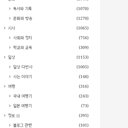
독서와 기록
(1070)
문화와 방송
(1270)
시사
(1065)
사회와 정치
(756)
학교와 교육
(309)
일상
(1153)
일상 다반사
(1005)
사는 이야기
(148)
여행
(316)
국내 여행기
(243)
일본 여행기
(73)
정보
(395)
블로그 관련
(101)