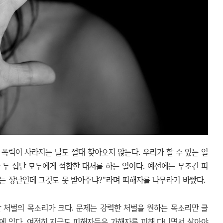
 폭력이 사라지는 날도 절대 찾아오지 않는다. 우리가 할 수 있는 일
 두 집단 모두에게 적합한 대처를 하는 일이다. 예전에는 무조건 피
정도는 장난인데 그것도 못 받아주냐?"라며 피해자를 나무라기 바빴다.
 처벌의 목소리가 크다. 문제는 강력한 처벌을 원하는 목소리만 클
에 있다. 여전히 지금도 피해자들은 가해자를 피해 다니면서 살아야