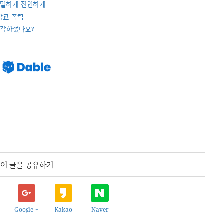
 은밀하게 잔인하게
학교 폭력
생각하셨나요?
이 글을 공유하기
Google +
Kakao
Naver