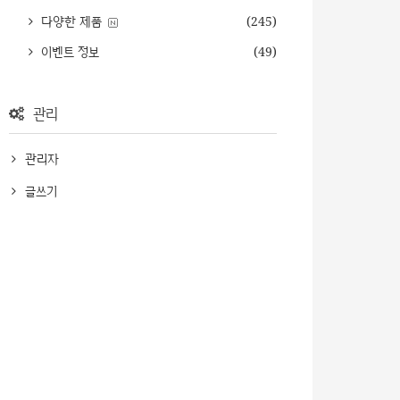
다양한 제품
(245)
이벤트 정보
(49)
관리
관리자
글쓰기