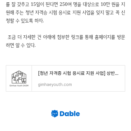
를 잘 갖추고 15일이 된다면 250여 명을 대상으로 10만 원을 지
원해 주는 청년 자격승 시험 응시료 지원 사업을 잊지 말고 꼭 신
청할 수 있도록 하자.
조금 더 자세한 건 아래에 첨부한 링크를 통해 홈페이지를 방문
하면 알 수 있다.
[청년 자격증 시험 응시료 지원 사업] 상반기 모집 > 공지사항 | 김해청년센터 김해청년다옴
gimhaeyouth.com