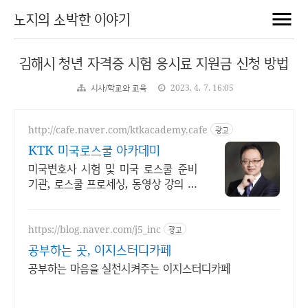
노지의 소박한 이야기
김해시 청년 자격증 시험 응시료 지원금 신청 방법
시사/학교와 교육
2023. 4. 7. 16:05
http://cafe.naver.com/ktkacademy.cafe
광고
KTK 미국로스쿨 아카데미
미국변호사 시험 및 미국 로스쿨 준비
기관, 로스쿨 프로세싱, 동영상 강의 진
행
https://blog.naver.com/j5_inc
광고
공부하는 곳, 이지스터디카페
공부하는 마음을 실천시켜주는 이지스터디카페