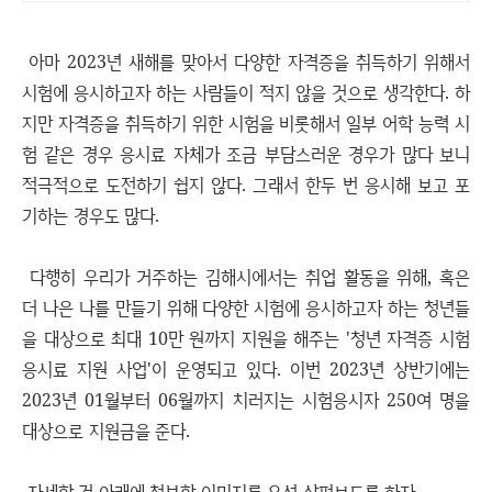
아마 2023년 새해를 맞아서 다양한 자격증을 취득하기 위해서
시험에 응시하고자 하는 사람들이 적지 않을 것으로 생각한다. 하
지만 자격증을 취득하기 위한 시험을 비롯해서 일부 어학 능력 시
험 같은 경우 응시료 자체가 조금 부담스러운 경우가 많다 보니
적극적으로 도전하기 쉽지 않다. 그래서 한두 번 응시해 보고 포
기하는 경우도 많다.
다행히 우리가 거주하는 김해시에서는 취업 활동을 위해, 혹은
더 나은 나를 만들기 위해 다양한 시험에 응시하고자 하는 청년들
을 대상으로 최대 10만 원까지 지원을 해주는 '청년 자격증 시험
응시료 지원 사업'이 운영되고 있다. 이번 2023년 상반기에는
2023년 01월부터 06월까지 치러지는 시험응시자 250여 명을
대상으로 지원금을 준다.