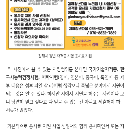
김해시 청년 자격증 시험 응시료 지원
위 사진에서 볼 수 있는 지원범위를 본다면
국가기술자격증, 한
국사능력검정시험, 어학시험
(영어, 일본어, 중국어, 독일어 등 세
부 내용은 첨부 파일 참고)처럼 생각보다 폭넓은 분야에서 지원이
되는 것을 알 수 있다. 하지만 시에서 지원을 해주는 사업이다 보
니 당연히 받고 싶다고 다 받을 수 있는 건 아니고 제출해야 하는
서류가 많았다.
기본적으로 응시료 지원 사업 신청서와 함께 응시확인서 또는 자