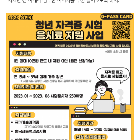
자세한 건 아래에 첨부한 이미지를 우선 살펴보도록 하자.