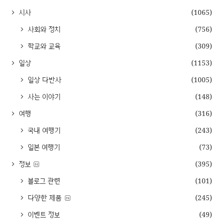
시사
(1065)
사회와 정치
(756)
학교와 교육
(309)
일상
(1153)
일상 다반사
(1005)
사는 이야기
(148)
여행
(316)
국내 여행기
(243)
일본 여행기
(73)
정보
(395)
블로그 관련
(101)
다양한 제품
(245)
이벤트 정보
(49)