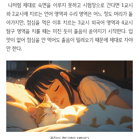
나처럼 제대로 숙면을 이루지 못하고 시험장으로 간다면 1교시
와 2교시에 치르는 언어 영역과 수리 영역은 어느 정도 머리가 돌
아가지만, 점심을 먹은 이후 치르는 3교시 외국어 영역과 4교시
탐구 영역을 치를 때는 미친 듯이 졸음이 쏟아지기 시작한다. 입
맛이 없어 점심을 안 먹어도 졸음이 밀려오기 때문에 제대로 자야
만 한다.
꿀잠이 컨디션의 1번이다