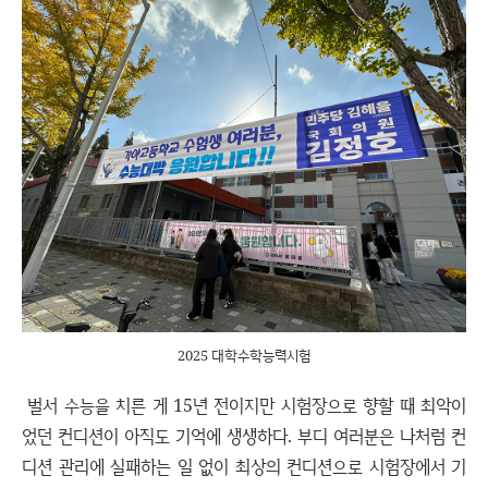
2025 대학수학능력시험
벌서 수능을 치른 게 15년 전이지만 시험장으로 향할 때 최악이
었던 컨디션이 아직도 기억에 생생하다. 부디 여러분은 나처럼 컨
디션 관리에 실패하는 일 없이 최상의 컨디션으로 시험장에서 기