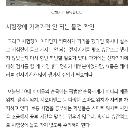
김해시가 응원합니다
시험장에 가져가면 안 되는 물건 확인
그리고 시험장이 어디인지 적확하게 파악을 했다면 혹시나 실수
로 시험장에 들고 가서는 안 되는 전자기기를 평소 습관으로 챙기
지 않았는지 다시 한번 확인할 필요가 있다. 과거에는 전자기기에
대해 검사를 할 게 개인 휴대전화가 대부분이었지만, 요즘은 웨어
러블 전자기기가 많이 생겨서 주의가 필요하다.
오늘날 10대 아이들의 손목에는 평범한 손목시계가 아니라 애플
워치, 갤럭시워치, 샤오미밴드 등 다양한 스마트 워치가 자리를 차
지하고 있다. 보통 시험을 공부하는 학생들은 스마트 워치로 시간
을 조율해서 공부 시간을 맞추는 경우가 많은데, 혹시나 습관적으
로 시험장에 들고 가지 않도록 주의해야 한다.