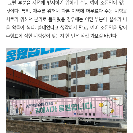
그런 부분을 사전에 방지하기 위해서 수능 예비 소집일이 있는
것이다. 특히, 재수를 위해서 다른 지역에 머무르다 수능 시험을
치르기 위해서 본가로 돌아왔을 경우에는 이런 부분에 실수가 나
올 확률이 높다. 쓸데없다고 생각하지 말고, 예비 소집일을 맞아
수험표에 적힌 시험장이 맞는지 한 번은 직접 가보길 바란다.