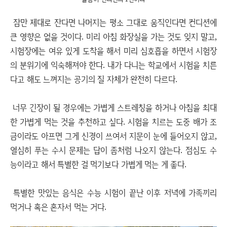
잠만 제대로 잔다면 나머지는 평소 그대로 움직인다면 컨디션에
큰 영향은 없을 것이다. 미리 아침 화장실을 가는 것도 잊지 말고,
시험장에는 여유 있게 도착을 해서 미리 심호흡을 하면서 시험장
의 분위기에 익숙해져야 한다. 내가 다니는 학교에서 시험을 치른
다고 해도 느껴지는 공기의 질 자체가 완전히 다르다.
너무 긴장이 될 경우에는 가볍게 스트레칭을 하거나 아침을 최대
한 가볍게 먹는 것을 추천하고 싶다. 시험을 치르는 도중 배가 조
금이라도 아프면 그게 신경이 쓰여서 지문이 눈에 들어오지 않고,
열심히 푸는 수시 문제는 답이 좀처럼 나오지 않는다. 점심도 수
능이라고 해서 특별한 걸 먹기보다 가볍게 먹는 게 좋다.
특별한 맛있는 음식은 수능 시험이 끝난 이후 저녁에 가족끼리
먹거나 혹은 혼자서 먹는 거다.