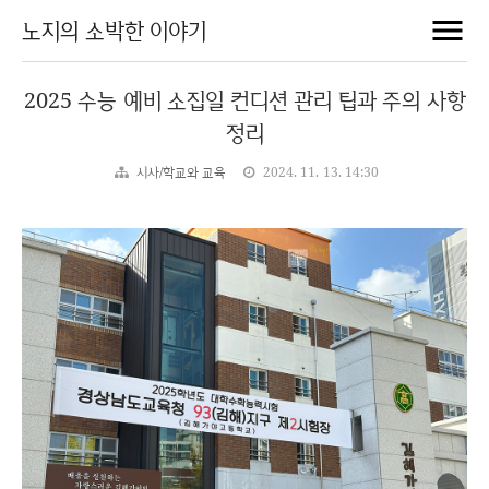
노지의 소박한 이야기
2025 수능 예비 소집일 컨디션 관리 팁과 주의 사항
정리
시사/학교와 교육
2024. 11. 13. 14:30