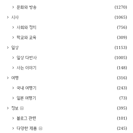
문화와 방송
(1270)
시사
(1065)
사회와 정치
(756)
학교와 교육
(309)
일상
(1153)
일상 다반사
(1005)
사는 이야기
(148)
여행
(316)
국내 여행기
(243)
일본 여행기
(73)
정보
(395)
블로그 관련
(101)
다양한 제품
(245)