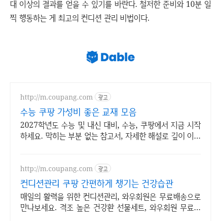
대 이상의 결과를 얻을 수 있기를 바란다. 철저한 준비와 10분 일
찍 행동하는 게 최고의 컨디션 관리 비법이다.
http://m.coupang.com
광고
수능 쿠팡 가성비 좋은 교재 모음
2027학년도 수능 및 내신 대비, 수능, 쿠팡에서 지금 시작
하세요. 막히는 부분 없는 참고서, 자세한 해설로 깊이 이해
하세요.
http://m.coupang.com
광고
컨디션관리 쿠팡 간편하게 챙기는 건강습관
매일의 활력을 위한 컨디션관리, 와우회원은 무료배송으로
만나보세요. 격조 높은 건강환 선물세트, 와우회원 무료반
품으로 안심하고 구매하세요.