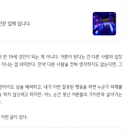
문 업체 입니다.
 만 19세 성인이 되는 게 아니다. 어른이 된다는 건 다른 사람의 입장
를 지니는 걸 의미한다. 만약 다른 사람을 전혀 생각하지도 않는다면, 그
린아이도 남을 배려하고, 내가 이런 잘못된 행동을 하면 누군가 피해를
못을 하지 않으려고 하지만, 어느 순간 못난 어른들의 가치관과 살아가는
.
이런 글이 있다.