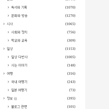
독서와 기록
(1070)
문화와 방송
(1270)
시사
(1065)
사회와 정치
(756)
학교와 교육
(309)
일상
(1153)
일상 다반사
(1005)
사는 이야기
(148)
여행
(316)
국내 여행기
(243)
일본 여행기
(73)
정보
(395)
블로그 관련
(101)