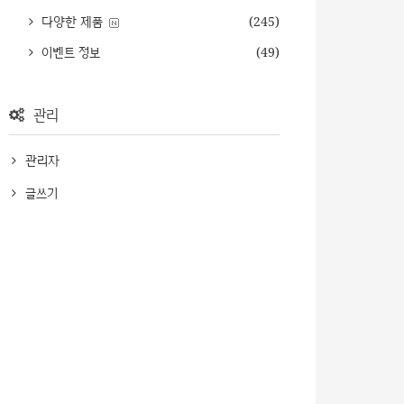
다양한 제품
(245)
이벤트 정보
(49)
관리
관리자
글쓰기