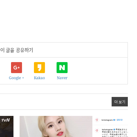
이 글을 공유하기
Google +
Kakao
Naver
더 보기