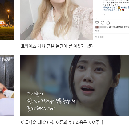
트와이스 사나 글은 논란이 될 이유가 없다
아름다운 세상 6회, 어른의 부끄러움을 보여주다