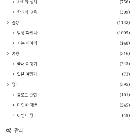
사회와 정치
(756)
학교와 교육
(309)
일상
(1153)
일상 다반사
(1005)
사는 이야기
(148)
여행
(316)
국내 여행기
(243)
일본 여행기
(73)
정보
(395)
블로그 관련
(101)
다양한 제품
(245)
이벤트 정보
(49)
관리