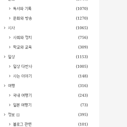
독서와 기록
(1070)
문화와 방송
(1270)
시사
(1065)
사회와 정치
(756)
학교와 교육
(309)
일상
(1153)
일상 다반사
(1005)
사는 이야기
(148)
여행
(316)
국내 여행기
(243)
일본 여행기
(73)
정보
(395)
블로그 관련
(101)