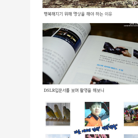
행복해지기 위해 명상을 해야 하는 이유
DSLR입문서를 보며 촬영을 해보니