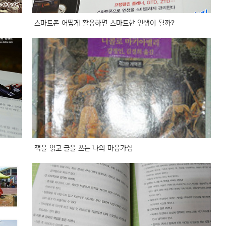
스마트폰 어떻게 활용하면 스마트한 인생이 될까?
책을 읽고 글을 쓰는 나의 마음가짐