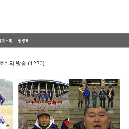
페이스북
방명록
문화와 방송 (1270)