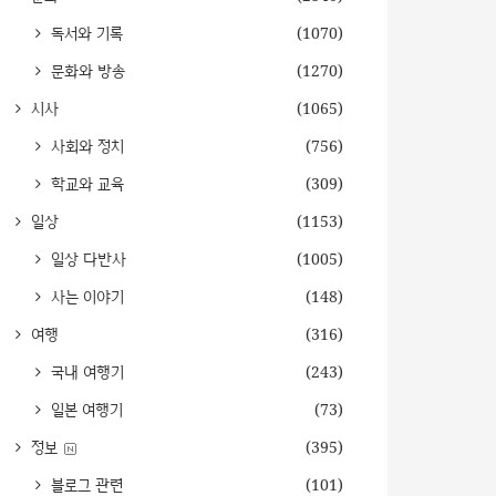
독서와 기록
(1070)
문화와 방송
(1270)
시사
(1065)
사회와 정치
(756)
학교와 교육
(309)
일상
(1153)
일상 다반사
(1005)
사는 이야기
(148)
여행
(316)
국내 여행기
(243)
일본 여행기
(73)
정보
(395)
블로그 관련
(101)