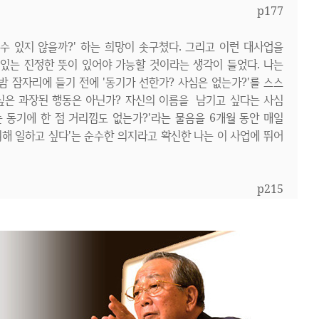
p177
수 있지 않을까?' 하는 희망이 솟구쳤다. 그리고 이런 대사업을
있는 진정한 뜻이 있어야 가능할 것이라는 생각이 들었다. 나는
 잠자리에 들기 전에 '동기가 선한가? 사심은 없는가?'를 스스
 싶은 과장된 행동은 아닌가? 자신의 이름을 남기고 싶다는 사심
 동기에 한 점 거리낌도 없는가?'라는 물음을 6개월 동안 매일
위해 일하고 싶다'는 순수한 의지라고 확신한 나는 이 사업에 뛰어
p215