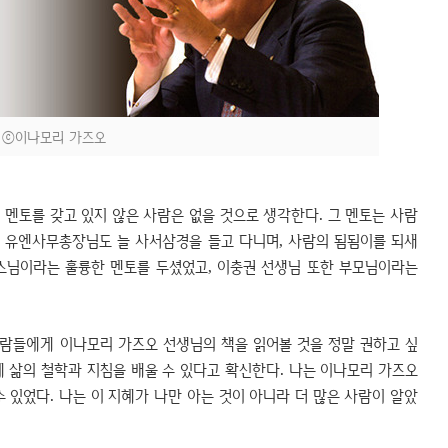
ⓒ이나모리 가즈오
 멘토를 갖고 있지 않은 사람은 없을 것으로 생각한다. 그 멘토는 사람
반기문 유엔사무총장님도 늘 사서삼경을 들고 다니며, 사람의 됨됨이를 되새
스님이라는 훌륭한 멘토를 두셨었고, 이충권 선생님 또한 부모님이라는
람들에게 이나모리 가즈오 선생님의 책을 읽어볼 것을 정말 권하고 싶
 삶의 철학과 지침을 배울 수 있다고 확신한다. 나는 이나모리 가즈오
수 있었다. 나는 이 지혜가 나만 아는 것이 아니라 더 많은 사람이 알았