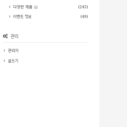
다양한 제품
(245)
이벤트 정보
(49)
관리
관리자
글쓰기