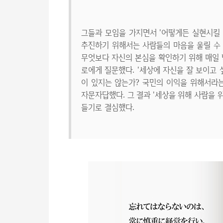
그들과 모임을 가지면서 '어떻게든 실현시킬 
추진하기 위해서는 사람들의 마음을 울릴 수 
무엇보다 자신의 본심을 확인하기 위해 매일 밤
로에게 질문했다. '세상에 자신을 잘 보이고
이 있지는 않는가? 국민의 이익을 위해서라는
자문자답했다. 그 결과 '세상을 위해 사람을 
들기로 결심했다.