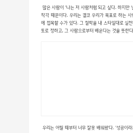
많은 사람이 '나는 저 사람처럼 되고 싶다. 하지만
착각 때문이다. 우리는 결코 우리가 목표로 하는 사
에 접목할 수가 있다. 그 철학을 내 스타일대로 실
토로 정하고, 그 사람으로부터 배운다는 것을 뜻한다
우리는 어릴 때부터 너무 잘못 배워왔다. '성공이라