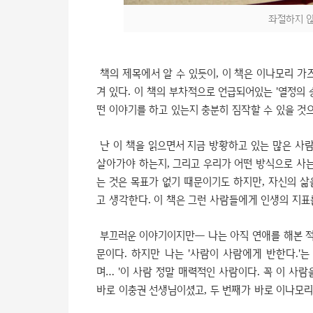
좌절하지 않
책의 제목에서 알 수 있듯이, 이 책은 이나모리 
겨 있다. 이 책의 부차적으로 언급되어있는 '열정의
떤 이야기를 하고 있는지 충분히 짐작할 수 있을 것
난 이 책을 읽으면서 지금 방황하고 있는 많은 사람
살아가야 하는지, 그리고 우리가 어떤 방식으로 사는
는 것은 목표가 없기 때문이기도 하지만, 자신의 
고 생각한다. 이 책은 그런 사람들에게 인생의 지표
부끄러운 이야기이지만― 나는 아직 연애를 해본 적이
문이다. 하지만 나는 '사람이 사람에게 반한다.'는
며… '이 사람 정말 매력적인 사람이다. 꼭 이 사람
바로 이충권 선생님이셨고, 두 번째가 바로 이나모