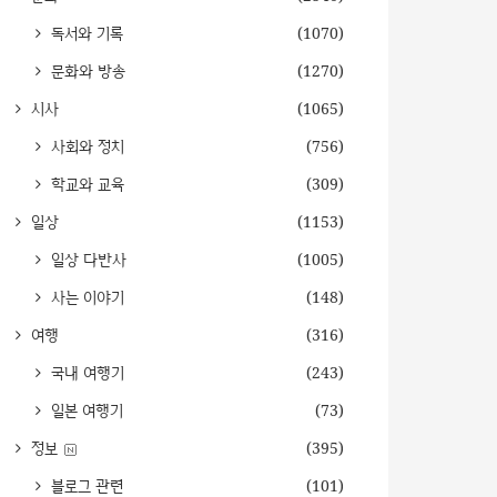
독서와 기록
(1070)
문화와 방송
(1270)
시사
(1065)
사회와 정치
(756)
학교와 교육
(309)
일상
(1153)
일상 다반사
(1005)
사는 이야기
(148)
여행
(316)
국내 여행기
(243)
일본 여행기
(73)
정보
(395)
블로그 관련
(101)