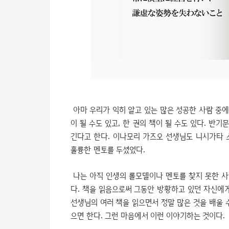
아마 우리가 익히 알고 있는 많은 성공한 사람 중에
이 될 수도 있고, 한 권의 책이 될 수도 있다. 
긴다고 한다. 이나모리 가즈오 선생님도 니시가타 
훌륭한 멘토를 두셨었다.
나는 아직 인생의 롤모델이나 멘토를 찾지 못한 사
다. 책을 읽음으로써 그동안 방황하고 있던 자신에게
선생님의 여러 책을 읽으면서 정말 많은 것을 배울 
으면 한다. 그런 마음에서 이런 이야기하는 것이다.