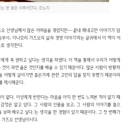
는 한 꿈은 이루어진다, ⓒ노지
가즈오 선생님께서 많은 어려움을 겪었지만― 끝내 해내고만 이야기가 담
 승부사, 이나모리 가즈오의 삶과 경영 이야기'라는 글귀에서 이 책이 어
으로 생각한다.
에게 꼭 권하고 싶다는 생각을 하였다. 이 책을 통해서 우리가 어떻게
 것이 과연 옳은 것인지를 배울 수 있기 때문이다. 많은 사람이 방황하
삶을 어떻게 살아가면 좋은가에 관한 고민의 답을 찾지 못했기 때문이라
를 제시해준다.
 없다. 이성에게 반한다는 마음을 아직 한 번도 느껴본 적이 없기 때
 감정은 알고 있다. 그 사람의 인품을 보고, 그 사람의 이야기를 들으
을 보며 배우고 싶다.'는 생각을 한 경험이 있기 때문이다. 그 첫 번째가
리 가즈오 선생님이시다.