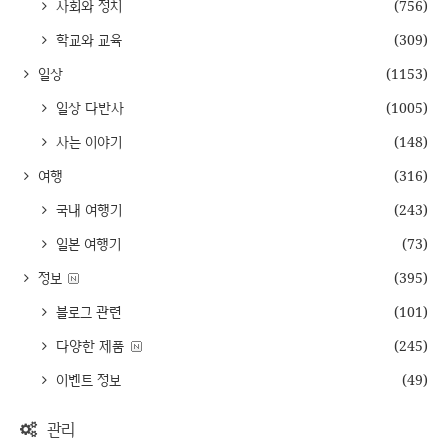
사회와 정치
(756)
학교와 교육
(309)
일상
(1153)
일상 다반사
(1005)
사는 이야기
(148)
여행
(316)
국내 여행기
(243)
일본 여행기
(73)
정보
(395)
블로그 관련
(101)
다양한 제품
(245)
이벤트 정보
(49)
관리