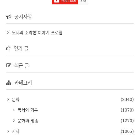
공지사항
노지의 소박한 이야기 프로필
인기 글
최근 글
카테고리
문화
(2340)
독서와 기록
(1070)
문화와 방송
(1270)
시사
(1065)