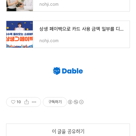
nohji.com
상생 페이백으로 카드 사용 금액 일부를 디지털 온누리 상품권을 받으세요
nohji.com
10
구독하기
이 글을 공유하기