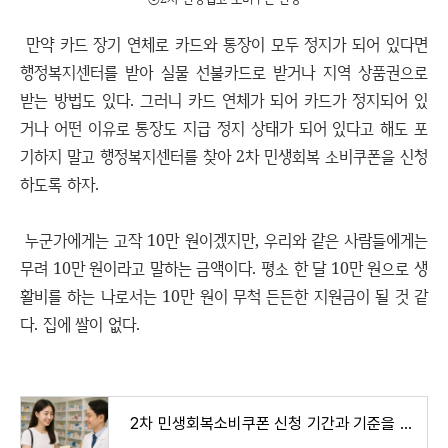
만약 카드 장기 연체로 카드와 통장이 모두 정지가 되어 있다면
행정복지센터를 받아 실물 선불카드로 받거나 지역 상품권으로
받는 방법도 있다. 그러니 카드 연체가 되어 카드가 정지되어 있
거나 어떤 이유로 통장도 지급 정지 상태가 되어 있다고 해도 포
기하지 말고 행정복지센터를 찾아 2차 민생회복 소비쿠폰을 신청
하도록 하자.
누군가에게는 고작 10만 원이겠지만, 우리와 같은 사람들에게는
무려 10만 원이라고 말하는 금액이다. 평소 한 달 10만 원으로 생
활비를 하는 나로서는 10만 원이 무척 든든한 지원금이 될 것 같
다. 집에 쌀이 없다.
2차 민생회복소비쿠폰 신청 기간과 기준을 살펴보니