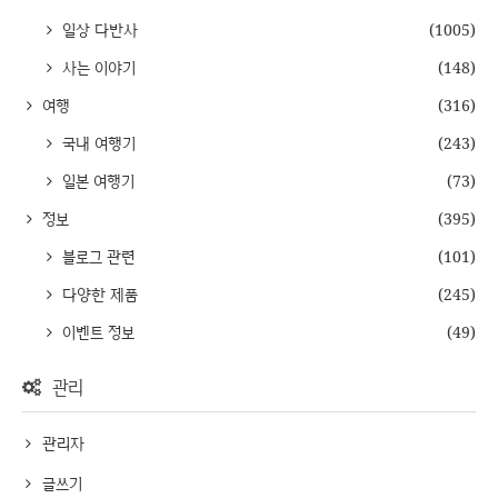
일상 다반사
(1005)
사는 이야기
(148)
여행
(316)
국내 여행기
(243)
일본 여행기
(73)
정보
(395)
블로그 관련
(101)
다양한 제품
(245)
이벤트 정보
(49)
관리
관리자
글쓰기