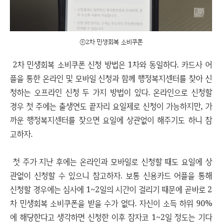
ⓒ2차 민생회복 소비쿠폰
2차 민생회복 소비쿠폰 신청 방법은 1차와 동일하다. 카드사 어
플을 통한 온라인 및 모바일 신청과 함께 행정복지센터를 찾아 신
청하는 오프라인 신청 두 가지 방법이 있다. 온라인으로 신청할
경우 첫 주에는 출생연도 끝자리 요일제로 신청이 가능하지만, 가
까운 행정복지센터를 찾으면 요일에 상관없이 해주기도 하니 참
고하자.
첫 주가 지난 후에는 온라인과 모바일로 신청할 때도 요일에 상
관없이 신청할 수 있으니 참고하자. 보통 신용카드 어플을 통해
신청할 경우에는 심사에 1~2일의 시간이 걸리기 때문에 곧바로 2
차 민생회복 소비쿠폰을 받을 수가 없다. 자신이 소득 하위 90%
에 해당한다고 생각하면 신청한 이후 잠자코 1~2일 정도는 기다