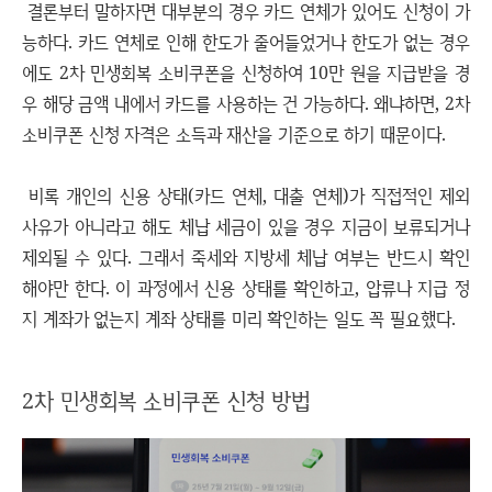
결론부터 말하자면 대부분의 경우 카드 연체가 있어도 신청이 가
능하다. 카드 연체로 인해 한도가 줄어들었거나 한도가 없는 경우
에도 2차 민생회복 소비쿠폰을 신청하여 10만 원을 지급받을 경
우 해당 금액 내에서 카드를 사용하는 건 가능하다. 왜냐하면, 2차
소비쿠폰 신청 자격은 소득과 재산을 기준으로 하기 때문이다.
비록 개인의 신용 상태(카드 연체, 대출 연체)가 직접적인 제외
사유가 아니라고 해도 체납 세금이 있을 경우 지금이 보류되거나
제외될 수 있다. 그래서 죽세와 지방세 체납 여부는 반드시 확인
해야만 한다. 이 과정에서 신용 상태를 확인하고, 압류나 지급 정
지 계좌가 없는지 계좌 상태를 미리 확인하는 일도 꼭 필요했다.
2차 민생회복 소비쿠폰 신청 방법