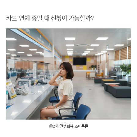
카드 연체 중일 때 신청이 가능할까?
ⓒ2차 민생회복 소비쿠폰