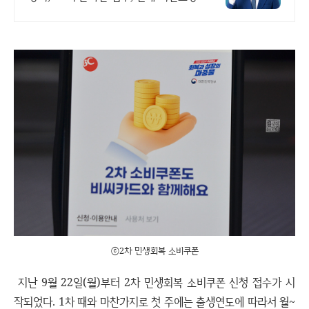
ⓒ2차 민생회복 소비쿠폰
지난 9월 22일(월)부터 2차 민생회복 소비쿠폰 신청 접수가 시
작되었다. 1차 때와 마찬가지로 첫 주에는 출생연도에 따라서 월~