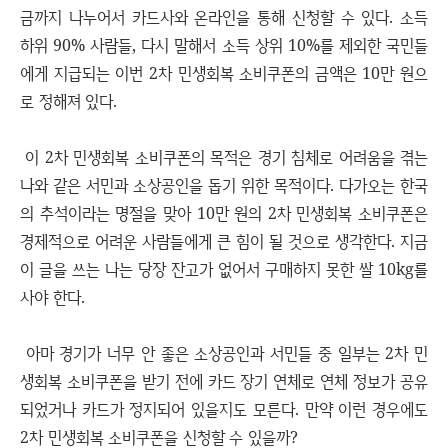
금까지 나누어서 카드사와 온라인을 통해 신청할 수 있다. 소득
하위 90% 사람들, 다시 말해서 소득 상위 10%를 제외한 국민들
에게 지급되는 이번 2차 민생회복 소비쿠폰의 금액은 10만 원으
로 정해져 있다.
이 2차 민생회복 소비쿠폰의 목적은 경기 침체로 어려움을 겪는
나와 같은 서민과 소상공인을 돕기 위한 목적이다. 다가오는 한국
의 추석이라는 명절을 맞아 10만 원의 2차 민생회복 소비쿠폰은
경제적으로 어려운 사람들에게 큰 힘이 될 것으로 생각한다. 지금
이 글을 쓰는 나는 당장 잔고가 없어서 구매하지 못한 쌀 10kg를
사야 한다.
아마 경기가 너무 안 좋은 소상공인과 서민들 중 일부는 2차 민
생회복 소비쿠폰을 받기 전에 카드 장기 연체로 연체 정보가 공유
되었거나 카드가 정지되어 있을지도 모른다. 만약 이런 경우에도
2차 민생회복 소비쿠폰을 신청할 수 있을까?