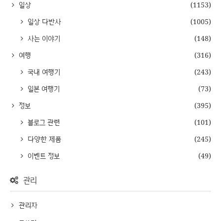
일상
(1153)
일상 다반사
(1005)
사는 이야기
(148)
여행
(316)
국내 여행기
(243)
일본 여행기
(73)
정보
(395)
블로그 관련
(101)
다양한 제품
(245)
이벤트 정보
(49)
관리
관리자