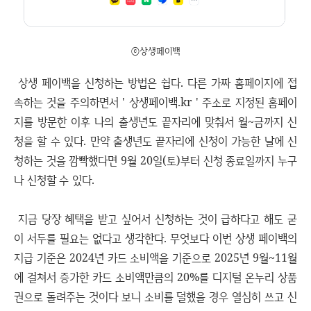
ⓒ상생페이백
상생 페이백을 신청하는 방법은 쉽다. 다른 가짜 홈페이지에 접
속하는 것을 주의하면서 ' 상생페이백.kr ' 주소로 지정된 홈페이
지를 방문한 이후 나의 출생년도 끝자리에 맞춰서 월~금까지 신
청을 할 수 있다. 만약 출생년도 끝자리에 신청이 가능한 날에 신
청하는 것을 깜빡했다면 9월 20일(토)부터 신청 종료일까지 누구
나 신청할 수 있다.
지금 당장 혜택을 받고 싶어서 신청하는 것이 급하다고 해도 굳
이 서두를 필요는 없다고 생각한다. 무엇보다 이번 상생 페이백의
지급 기준은 2024년 카드 소비액을 기준으로 2025년 9월~11월
에 걸쳐서 증가한 카드 소비액만큼의 20%를 디지털 온누리 상품
권으로 돌려주는 것이다 보니 소비를 덜했을 경우 열심히 쓰고 신