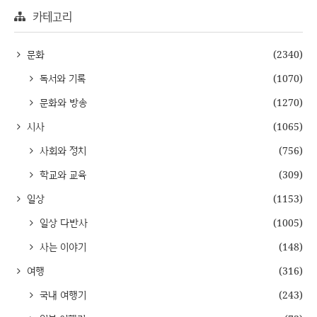
카테고리
문화
(2340)
독서와 기록
(1070)
문화와 방송
(1270)
시사
(1065)
사회와 정치
(756)
학교와 교육
(309)
일상
(1153)
일상 다반사
(1005)
사는 이야기
(148)
여행
(316)
국내 여행기
(243)