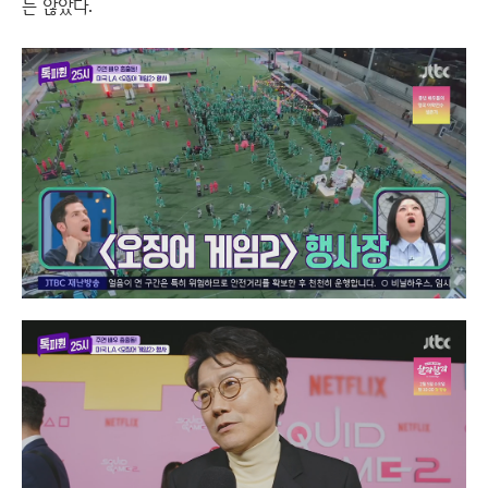
는 않았다.