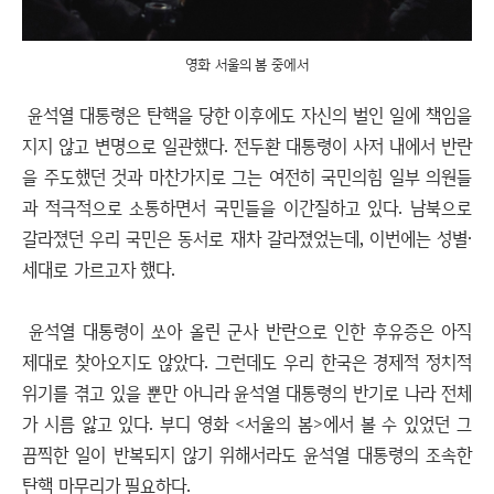
영화 서울의 봄 중에서
윤석열 대통령은 탄핵을 당한 이후에도 자신의 벌인 일에 책임을
지지 않고 변명으로 일관했다. 전두환 대통령이 사저 내에서 반란
을 주도했던 것과 마찬가지로 그는 여전히 국민의힘 일부 의원들
과 적극적으로 소통하면서 국민들을 이간질하고 있다. 남북으로
갈라졌던 우리 국민은 동서로 재차 갈라졌었는데, 이번에는 성별·
세대로 가르고자 했다.
윤석열 대통령이 쏘아 올린 군사 반란으로 인한 후유증은 아직
제대로 찾아오지도 않았다. 그런데도 우리 한국은 경제적 정치적
위기를 겪고 있을 뿐만 아니라 윤석열 대통령의 반기로 나라 전체
가 시름 앓고 있다. 부디 영화 <서울의 봄>에서 볼 수 있었던 그
끔찍한 일이 반복되지 않기 위해서라도 윤석열 대통령의 조속한
탄핵 마무리가 필요하다.