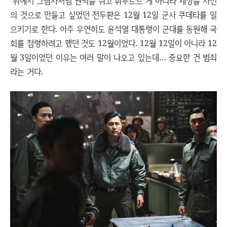
뒤에서 그림자처럼 권력을 쥐고 휘두르느 게 아니라 세상을 자신
의 것으로 만들고 싶었던 전두환은 12월 12일 군사 쿠데타를 일
으키기로 한다. 아주 우연히도 윤석열 대통령이 군대를 동원해 국
회를 점령하려고 했던 것도 12월이었다. 12월 12일이 아니라 12
월 3일이었던 이유는 여러 말이 나오고 있는데… 중요한 건 범죄
라는 거다.