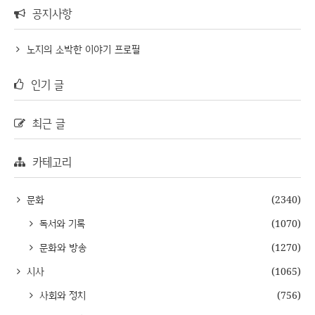
공지사항
노지의 소박한 이야기 프로필
인기 글
최근 글
카테고리
문화
(2340)
독서와 기록
(1070)
문화와 방송
(1270)
시사
(1065)
사회와 정치
(756)