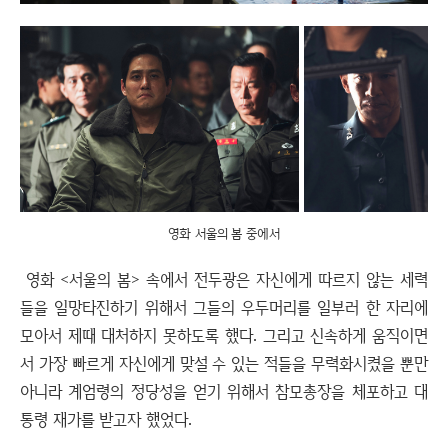
영화 서울의 봄 중에서
영화 <서울의 봄> 속에서 전두광은 자신에게 따르지 않는 세력
들을 일망타진하기 위해서 그들의 우두머리를 일부러 한 자리에
모아서 제때 대처하지 못하도록 했다. 그리고 신속하게 움직이면
서 가장 빠르게 자신에게 맞설 수 있는 적들을 무력화시켰을 뿐만
아니라 계엄령의 정당성을 얻기 위해서 참모총장을 체포하고 대
통령 재가를 받고자 했었다.