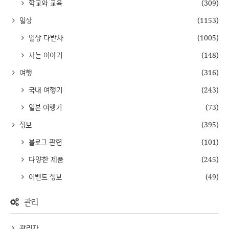
학교와 교육
(309)
일상
(1153)
일상 다반사
(1005)
사는 이야기
(148)
여행
(316)
국내 여행기
(243)
일본 여행기
(73)
정보
(395)
블로그 관련
(101)
다양한 제품
(245)
이벤트 정보
(49)
관리
관리자