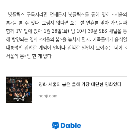
넷플릭스 구독자라면 언제든지 넷플릭스를 통해 영화 <서울의
봄>을 볼 수 있다. 그렇지 않다면 오는 설 연휴를 맞아 가족들과
함께 TV 앞에 앉아 1월 28일(화) 밤 10시 30분 SBS 채널을 통
해 방영되는 영화 <서울의 봄>을 놓치지 말자. 가족들에게 윤석열
대통령의 위법한 계엄이 얼마나 위험한 일인지 보여주는 데에 <
서울의 봄>만 한 게 없다.
영화 서울의 봄은 올해 가장 대단한 영화였다
nohji.com