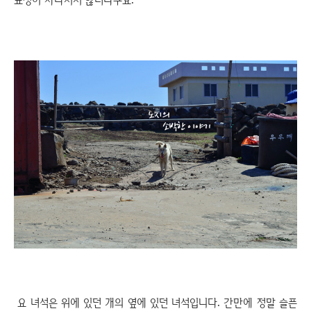
요 녀석은 위에 있던 개의 옆에 있던 녀석입니다. 간만에 정말 슬픈