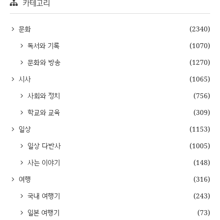
카테고리
문화
(2340)
독서와 기록
(1070)
문화와 방송
(1270)
시사
(1065)
사회와 정치
(756)
학교와 교육
(309)
일상
(1153)
일상 다반사
(1005)
사는 이야기
(148)
여행
(316)
국내 여행기
(243)
일본 여행기
(73)