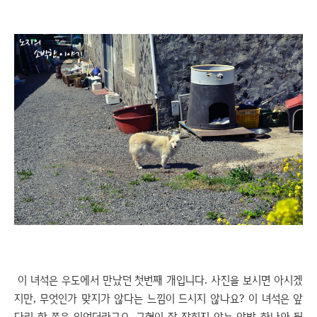
이 녀석은 우도에서 만났던 첫번째 개입니다. 사진을 보시면 아시겠
지만, 무엇인가 맞지가 않다는 느낌이 드시지 않나요? 이 녀석은 앞
다리 한 쪽을 잃었더라구요. 균형이 잘 잡히지 않는 앞발 하나와 뒷