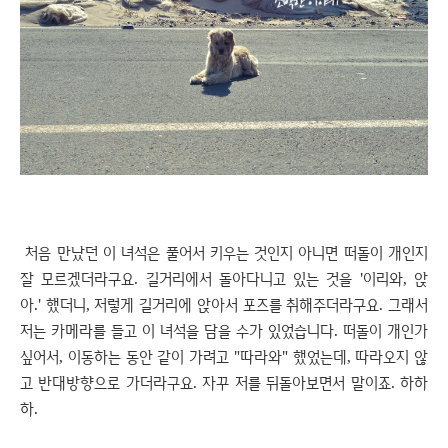
처음 만났던 이 녀석은 풀어서 키우는 것인지 아니면 떠돌이 개인지
잘 모르겠더라구요. 길거리에서 돌아다니고 있는 것을 '이리와, 앉
아.' 했더니, 저렇게 길거리에 앉아서 포즈를 취해주더라구요. 그래서
저는 카메라를 들고 이 녀석을 담을 수가 있었습니다. 떠돌이 개인가
싶어서, 이동하는 동안 같이 가려고 "따라와" 했었는데, 따라오지 않
고 반대방향으로 가더라구요. 자꾸 저를 뒤돌아보면서 말이죠. 하하
하.