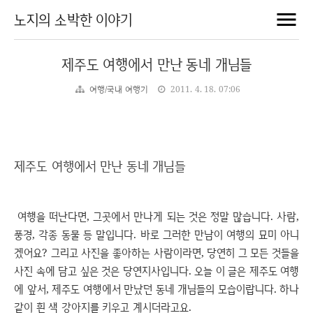
노지의 소박한 이야기
제주도 여행에서 만난 동네 개님들
여행/국내 여행기
2011. 4. 18. 07:06
제주도 여행에서 만난 동네 개님들
여행을 떠난다면, 그곳에서 만나게 되는 것은 정말 많습니다. 사람,
풍경, 각종 동물 등 말입니다. 바로 그러한 만남이 여행의 묘미 아니
겠어요? 그리고 사진을 좋아하는 사람이라면, 당연히 그 모든 것들을
사진 속에 담고 싶은 것은 당연지사입니다. 오늘 이 글은 제주도 여행
에 앞서, 제주도 여행에서 만났던 동네 개님들의 모습이랍니다. 하나
같이 흰 색 강아지를 키우고 계시더라고요.