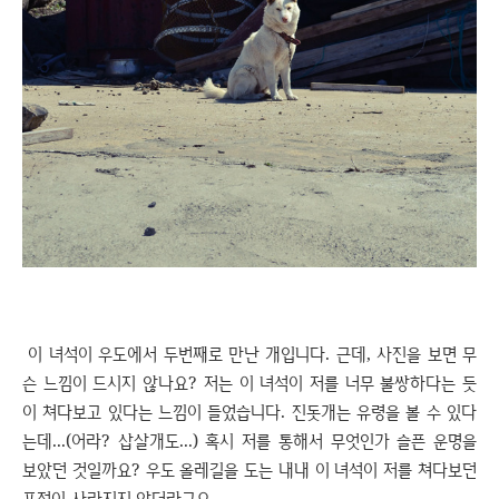
이 녀석이 우도에서 두번째로 만난 개입니다. 근데, 사진을 보면 무
슨 느낌이 드시지 않나요? 저는 이 녀석이 저를 너무 불쌍하다는 듯
이 쳐다보고 있다는 느낌이 들었습니다. 진돗개는 유령을 볼 수 있다
는데...(어라? 삽살개도...) 혹시 저를 통해서 무엇인가 슬픈 운명을
보았던 것일까요? 우도 올레길을 도는 내내 이 녀석이 저를 쳐다보던
표정이 사라지지 않더라구요.