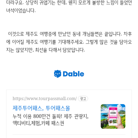
더라구요. 상당히 귀엽기는 한데, 웬지 모르게 불쌍한 느낌이 들었던
녀석이었습니다.
이것으로 제주도 여행중에 만났던 동네 개님들편은 끝입니다. 차후
에 이어질 제주도 여행기를 기대해주세요. 그렇게 많은 것을 담아오
지는 않았지만, 최선을 다해서 담았답니다.
https://www.tourpassmall.com/
광고
제주투어패스, 투어패스몰
누적 이용 800만건 돌파! 제주 관광지,
액티비티,체험,카페 패스권