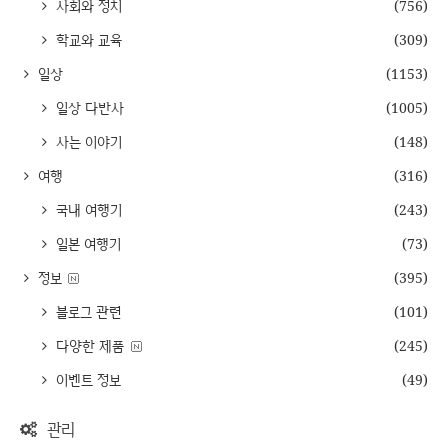
사회와 정치
(756)
학교와 교육
(309)
일상
(1153)
일상 다반사
(1005)
사는 이야기
(148)
여행
(316)
국내 여행기
(243)
일본 여행기
(73)
정보
(395)
블로그 관련
(101)
다양한 제품
(245)
이벤트 정보
(49)
관리