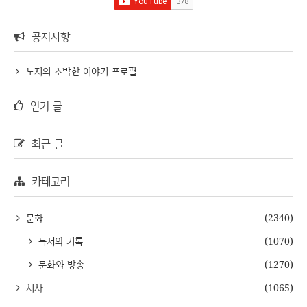
공지사항
노지의 소박한 이야기 프로필
인기 글
최근 글
카테고리
문화
(2340)
독서와 기록
(1070)
문화와 방송
(1270)
시사
(1065)