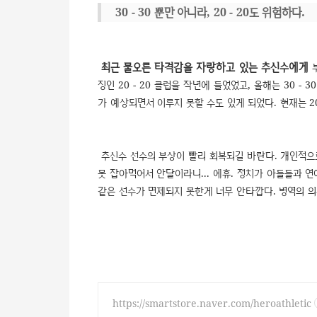
30 - 30 뿐만 아니라, 20 - 20도 위험하다.
최근 물오른 타격감을 자랑하고 있는 추신수에게
징인 20 - 20 클럽을 작년에 들었었고, 올해는 30 
가 예상되면서 이루지 못할 수도 있게 되었다. 현재는 2
추신수 선수의 부상이 빨리 회복되길 바란다. 개인적으
못 잡아먹어서 안달이라니... 에휴. 정치가 아들들과 
같은 선수가 면제되지 못한게 너무 안타깝다. 병역의 
https://smartstore.naver.com/heroathletic