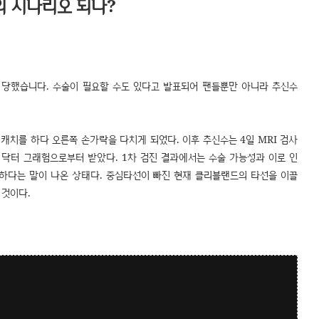
 시나리오 되나?
 당했습니다. 수술이 필요할 수도 있다고 발표되어 팬들뿐만 아니라 추신수
캐치를 하다 오른쪽 손가락을 다치게 되었다. 이후 추신수는 4일 MRI 검사
 닥터 그래험으로부터 받았다. 1차 검진 결과에서는 수술 가능성과 이로 인
능하다는 말이 나온 상태다. 중심타선이 빠진 현재 클리블랜드의 타선을 이끌
 것이다.