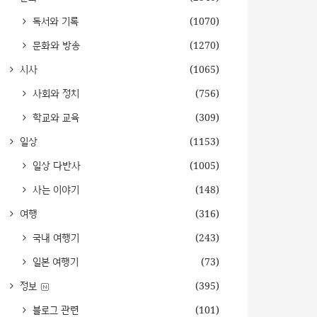
독서와 기록
(1070)
문화와 방송
(1270)
시사
(1065)
사회와 정치
(756)
학교와 교육
(309)
일상
(1153)
일상 다반사
(1005)
사는 이야기
(148)
여행
(316)
국내 여행기
(243)
일본 여행기
(73)
정보
(395)
블로그 관련
(101)