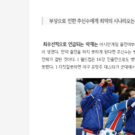
부상으로 인한 추신수에게 최악의 시나리오는
최우선적으로 언급되는 악재는
아시안게임 출전여부이
이 생겼다. 만약 출전을 하지 못하게 된다면 추신수는
전체가 걸린 것이다. ( 월드컵은 16강 진출만으로도
못했다. ) 자칫잘못하면 야구 유망주 대스타가 군대에