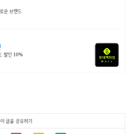
새로운 브랜드
인
드 할인 10%
이 글을 공유하기