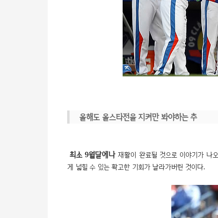
올해도 올스타전을 지켜만 봐야하는 추
최소 9월달에나
재활이 완료될 것으로 이야기가 나오
게 넓힐 수 있는 확고한 기회가 날라가버린 것이다.