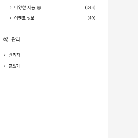
다양한 제품
(245)
이벤트 정보
(49)
관리
관리자
글쓰기