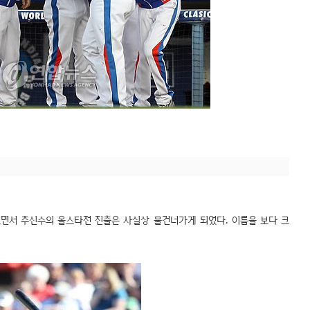
면서 추신수의 올스타전 진출은 사실상 물건너가게 되었다. 이름을 보다 크