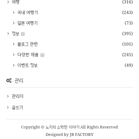
여행
(316)
국내 여행기
(243)
일본 여행기
(73)
정보
(395)
블로그 관련
(101)
다양한 제품
(245)
이벤트 정보
(49)
관리
관리자
글쓰기
Copyright © 노지의 소박한 이야기 All Rights Reserved
Designed by
JB FACTORY