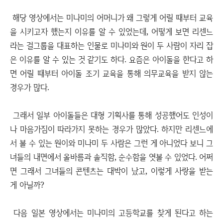
해당 영상에서는 미나미의 어머니가 왜 그렇게 어릴 때부터 교육
을 시키고자 했는지 이유를 알 수 있었는데, 어떻게 보면 리센느
라는 걸그룹을 대표하는 인물로 미나미와 원이 두 사람이 자리 잡
은 이유를 알 수 있는 것 같기도 하다. 요즘은 아이돌을 한다고 하
면 어릴 때부터 아이돌 조기 교육을 통해 의무교육을 받지 않는
경우가 많다.
그래서 일부 아이돌들은 대형 기획사를 통해 성공했어도 인성이
나 마음가짐이 따라가지 못하는 경우가 많았다. 하지만 리센느에
서 볼 수 있는 원이와 미나미 두 사람은 그런 게 아니었다 보니 그
녀들의 내면에서 올바름과 솔직함, 순수함을 엿볼 수 있었다. 어쩌
면 그래서 그녀들의 콘텐츠는 대박이 났고, 이렇게 사랑을 받는
게 아닐까?
다음 일본 영상에서는 미나미의 고등학교를 찾게 된다고 하는