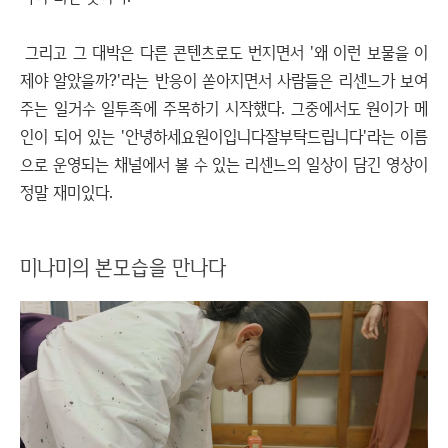
그리고 그 대박은 다른 콘텐츠로도 번지면서 '왜 이런 보물을 이
제야 알았을까?'라는 반응이 쏟아지면서 사람들은 리센느가 보여
주는 일거수 일투족에 주목하기 시작했다. 그중에서도 원이가 메
인이 되어 있는 '안녕하세요원이입니다잘부탁드립니다'라는 이름
으로 운영되는 채널에서 볼 수 있는 리센느의 일상이 담긴 영상이
정말 재미있다.
미나미의 본모습을 만나다