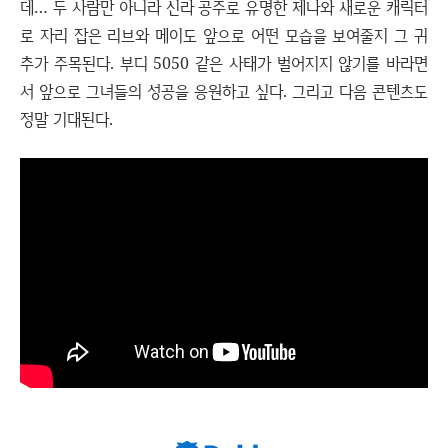
데… 두 사람만 아니라 신라 공주로 유명한 제나와 새로운 캐릭터
로 자리 잡은 리브와 메이도 앞으로 어떤 모습을 보여줄지 그 귀
추가 주목된다. 부디 5050 같은 사태가 벌어지지 않기를 바라면
서 앞으로 그녀들의 성공을 응원하고 싶다. 그리고 다음 콘텐츠도
정말 기대된다.