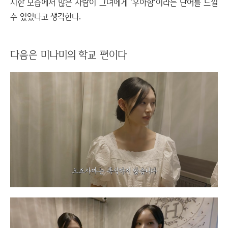
지한 모습에서 많은 사람이 그녀에게 '우아함'이라는 단어를 느낄
수 있었다고 생각한다.
다음은 미나미의 학교 편이다