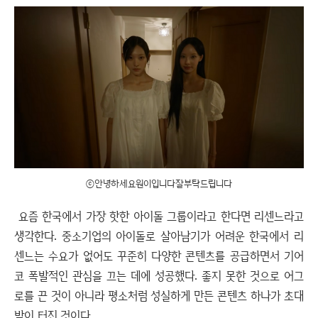
ⓒ안녕하세요원이입니다잘부탁드립니다
요즘 한국에서 가장 핫한 아이돌 그룹이라고 한다면 리센느라고
생각한다. 중소기업의 아이돌로 살아남기가 어려운 한국에서 리
센느는 수요가 없어도 꾸준히 다양한 콘텐츠를 공급하면서 기어
코 폭발적인 관심을 끄는 데에 성공했다. 좋지 못한 것으로 어그
로를 끈 것이 아니라 평소처럼 성실하게 만든 콘텐츠 하나가 초대
박이 터진 것이다.