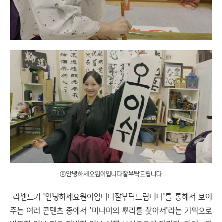
ⓒ안녕하세요원이입니다잘부탁드립니다
리센느가 '안녕하세요원이입니다잘부탁드립니다'를 통해서 보여
주는 여러 콘텐츠 중에서 '미나미의 뿌리를 찾아서'라는 기획으로