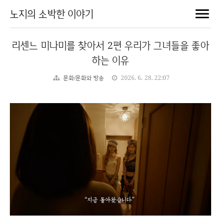
노지의 소박한 이야기
리센느 미나미를 찾아서 2편 우리가 그녀들을 좋아
하는 이유
문화/문화와 방송
2026. 6. 28. 22:07