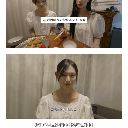
ⓒ안녕하세요원이입니다잘부탁드립니다