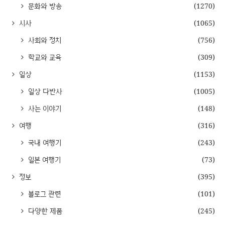
문화와 방송
(1270)
시사
(1065)
사회와 정치
(756)
학교와 교육
(309)
일상
(1153)
일상 다반사
(1005)
사는 이야기
(148)
여행
(316)
국내 여행기
(243)
일본 여행기
(73)
정보
(395)
블로그 관련
(101)
다양한 제품
(245)