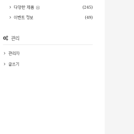
다양한 제품
(245)
이벤트 정보
(49)
관리
관리자
글쓰기