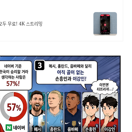
모두 무료! 4K 스트리밍