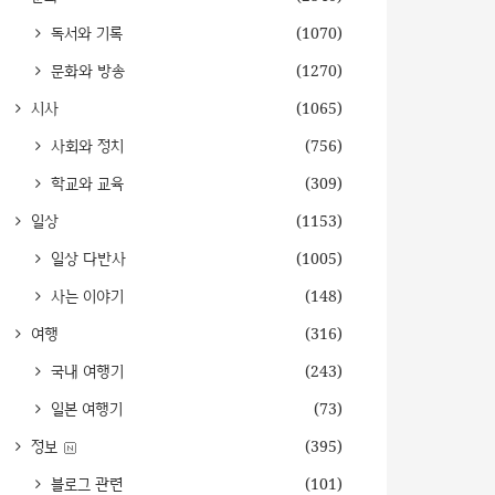
독서와 기록
(1070)
문화와 방송
(1270)
시사
(1065)
사회와 정치
(756)
학교와 교육
(309)
일상
(1153)
일상 다반사
(1005)
사는 이야기
(148)
여행
(316)
국내 여행기
(243)
일본 여행기
(73)
정보
(395)
블로그 관련
(101)