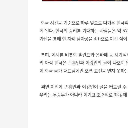
한국 시간을 기준으로 하루 앞으로 다가온 한국과 
게 된다. 한국의 승리를 기대하는 사람들은 약 5
가전을 통해 한 차례 남아공을 4:0으로 이긴 적
특히, 메시를 비롯한 홀란드와 음바페 등 세계적
리 아직 한국은 손흥민과 이강인의 골이 나오지 
이 한국 국가 대표팀에만 오면 고전을 면치 못하는
과연 이번에 손흥민과 이강인이 골을 터트릴 수 
우리는 무승부가 아니라 이기고 조 2위로 32강에