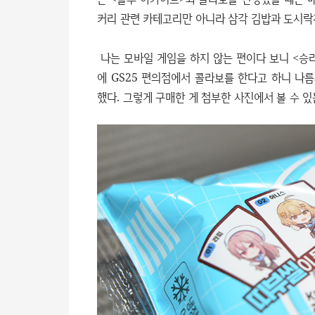
커리 관련 카테고리만 아니라 삼각 김밥과 도시락
나는 모바일 게임을 하지 않는 편이다 보니 <승리
에 GS25 편의점에서 콜라보를 한다고 하니 나
했다. 그렇게 구매한 게 첨부한 사진에서 볼 수 있