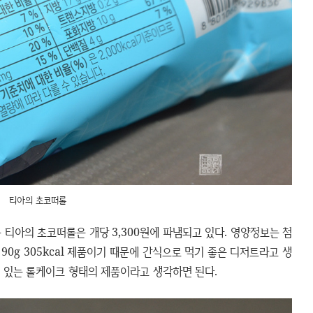
티아의 초코떠롤
 티아의 초코떠롤은 개당 3,300원에 파냄되고 있다. 영양정보는 첨
 90g 305kcal 제품이기 때문에 간식으로 먹기 좋은 디저트라고 생
 수 있는 롤케이크 형태의 제품이라고 생각하면 된다.