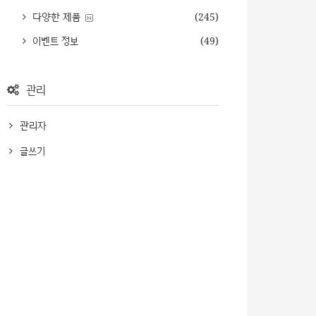
다양한 제품
(245)
이벤트 정보
(49)
관리
관리자
글쓰기