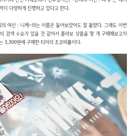
까지 다양하게 진행하고 있다고 한다.
의 여신 : 니케>라는 이름은 들어보았어도 잘 몰랐다. 그래도 이번
름의 검색 수요가 있을 것 같아서 콜라보 상품을 몇 개 구매해보고자
는 3,300원에 구매한 티아의 초코떠롤이다.