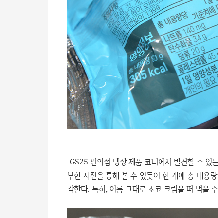
GS25 편의점 냉장 제품 코너에서 발견할 수 있는
부한 사진을 통해 볼 수 있듯이 한 개에 총 내용량
각한다. 특히, 이름 그대로 초코 크림을 떠 먹을