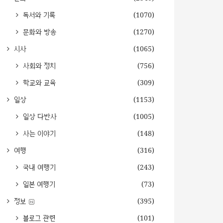
독서와 기록
(1070)
문화와 방송
(1270)
시사
(1065)
사회와 정치
(756)
학교와 교육
(309)
일상
(1153)
일상 다반사
(1005)
사는 이야기
(148)
여행
(316)
국내 여행기
(243)
일본 여행기
(73)
정보
(395)
블로그 관련
(101)