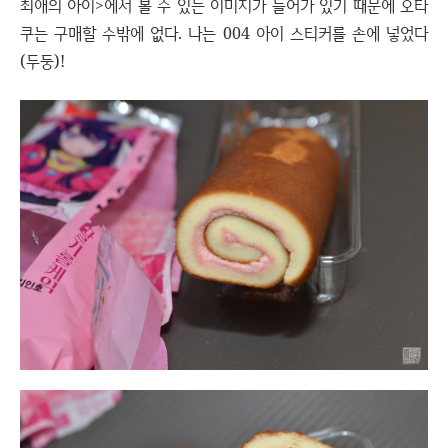
최애의 아이>에서 볼 수 있는 이미지가 들어가 있기 때문에 오타
쿠는 구매할 수밖에 없다. 나는 004 아이 스티커를 손에 넣었다
(두둥)!