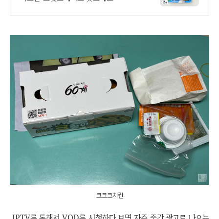
크크크치킨
IPTV를 통해서 VOD를 시청하다 보면 자주 중간 광고로 나오는