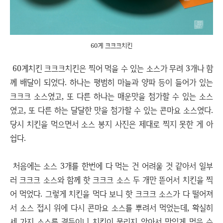
60계 크크크치킨
60계치킨 크크크치킨은 찍어 먹을 수 있는 소스가 무려 3개나 함
께 배달이 되었다. 하나는 평범히 마늘과 양파 등이 들어가 있는
크크크 소스였고, 또 다른 하나는 매운맛을 첨가할 수 있는 소스
였고, 또 다른 하는 달달한 맛을 첨가할 수 있는 콘마요 소스였다.
당시 치킨을 먹으면서 소스 봉지 사진은 제대로 찍지 못한 게 아
쉽다.
처음에는 소스 3개를 한번에 다 먹는 건 어려울 것 같아서 일부
러 크크크 소스와 함께 핫 크크크 소스 두 개만 뜯어서 치킨을 찍
어 먹었다. 그렇게 치킨을 먹다 보니 핫 크크크 소스가 다 떨어져
서 소스 접시 위에 다시 콘마요 소스를 뿌려서 먹었는데, 확실히
세 가지 소스를 곁들이니 치킨이 물리지 않아서 맛있게 먹을 수