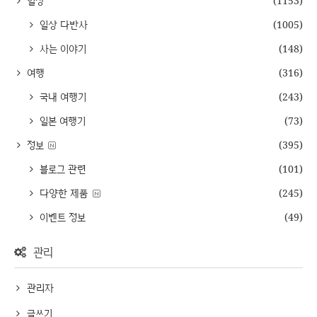
일상
(1153)
일상 다반사
(1005)
사는 이야기
(148)
여행
(316)
국내 여행기
(243)
일본 여행기
(73)
정보
(395)
블로그 관련
(101)
다양한 제품
(245)
이벤트 정보
(49)
관리
관리자
글쓰기