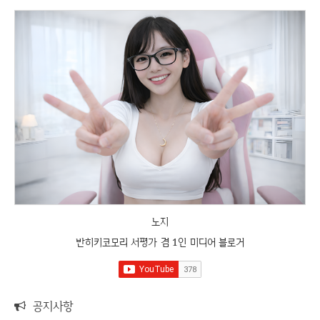
노지
반히키코모리 서평가 겸 1인 미디어 블로거
공지사항