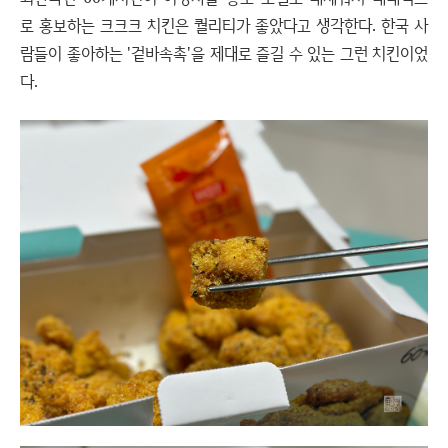
로 홍보하는 크크크 치킨은 퀄리티가 좋았다고 생각한다. 한국 사
람들이 좋아하는 '겉바속촉'을 제대로 즐길 수 있는 그런 치킨이었
다.