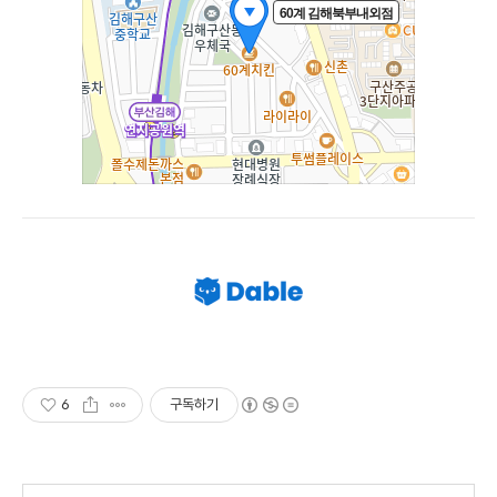
6
구독하기