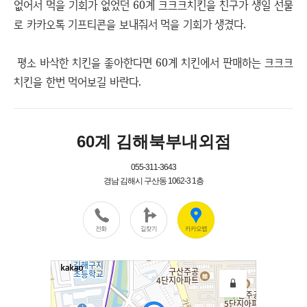
없어서 먹을 기회가 없었던 60계 크크크치킨을 친구가 생일 선물
로 카카오톡 기프티콘을 보내줘서 먹을 기회가 생겼다.
평소 바삭한 치킨을 좋아한다면 60계 치킨에서 판매하는 크크크
치킨을 한번 먹어보길 바란다.