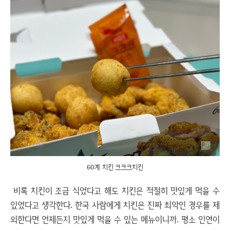
60계 치킨 크크크치킨
비록 치킨이 조금 식었다고 해도 치킨은 적절히 맛있게 먹을 수
있었다고 생각한다. 한국 사람에게 치킨은 진짜 최악인 경우를 제
외한다면 언제든지 맛있게 먹을 수 있는 메뉴이니까. 평소 인연이