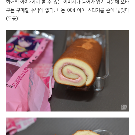
최애의 아이>에서 볼 수 있는 이미지가 들어가 있기 때문에 오타
쿠는 구매할 수밖에 없다. 나는 004 아이 스티커를 손에 넣었다
(두둥)!