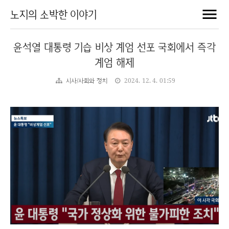
노지의 소박한 이야기
윤석열 대통령 기습 비상 계엄 선포 국회에서 즉각
계엄 해제
시사/사회와 정치
2024. 12. 4. 01:59