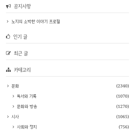
공지사항
노지의 소박한 이야기 프로필
인기 글
최근 글
카테고리
문화
(2340)
독서와 기록
(1070)
문화와 방송
(1270)
시사
(1065)
사회와 정치
(756)