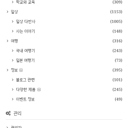
학교와 교육
(309)
일상
(1153)
일상 다반사
(1005)
사는 이야기
(148)
여행
(316)
국내 여행기
(243)
일본 여행기
(73)
정보
(395)
블로그 관련
(101)
다양한 제품
(245)
이벤트 정보
(49)
관리
관리자