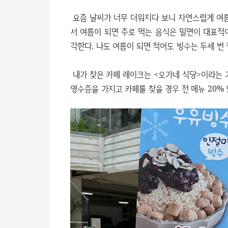
요즘 날씨가 너무 더워지다 보니 자연스럽게 여름
서 여름이 되면 주로 먹는 음식은 밀면이 대표적
각한다. 나도 여름이 되면 적어도 빙수는 두세 번
내가 찾은 카페 레이크는 <오가네 식당>이라는 
영수증을 가지고 카페를 찾을 경우 전 메뉴 20%