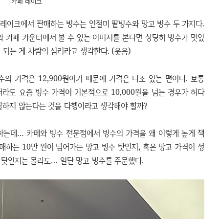
카페 레이크
 레이크에서 판매하는 빙수는 인절미 팥빙수와 망고 빙수 두 가지다.
와 카페 카운터에서 볼 수 있는 이미지를 본다면 상당히 빙수가 맛있
 되는 게 사람의 심리라고 생각한다. (웃음)
수의 가격은 12,900원이기 때문에 가격은 다소 있는 편이다. 보통
라도 요즘 빙수 가격이 기본적으로 10,000원을 넘는 경우가 허다
 달하지 않는다는 것을 다행이라고 생각해야 할까?
하는데… 카페와 빙수 전문점에서 빙수의 가격을 왜 이렇게 높게 책
하는 10만 원이 넘어가는 망고 빙수 탓인지, 혹은 망고 가격이 정
 탓인지는 몰라도… 일단 망고 빙수를 주문했다.