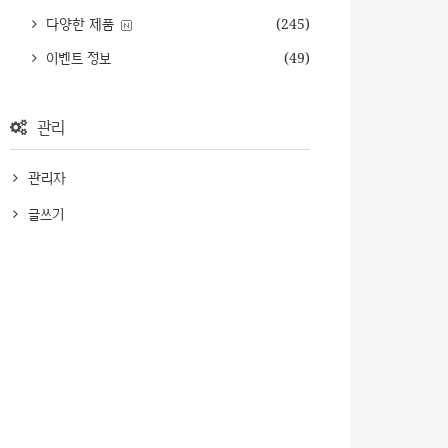
다양한 제품
(245)
이벤트 정보
(49)
관리
관리자
글쓰기