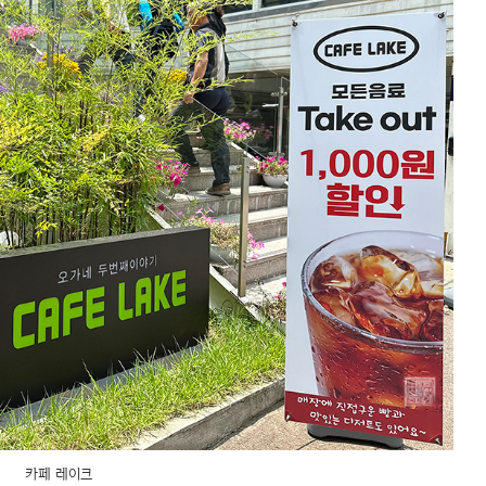
카페 레이크