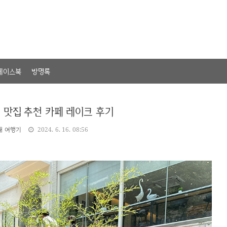
페이스북
방명록
 맛집 추천 카페 레이크 후기
내 여행기
2024. 6. 16. 08:56