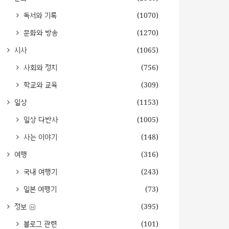
독서와 기록
(1070)
문화와 방송
(1270)
시사
(1065)
사회와 정치
(756)
학교와 교육
(309)
일상
(1153)
일상 다반사
(1005)
사는 이야기
(148)
여행
(316)
국내 여행기
(243)
일본 여행기
(73)
정보
(395)
블로그 관련
(101)