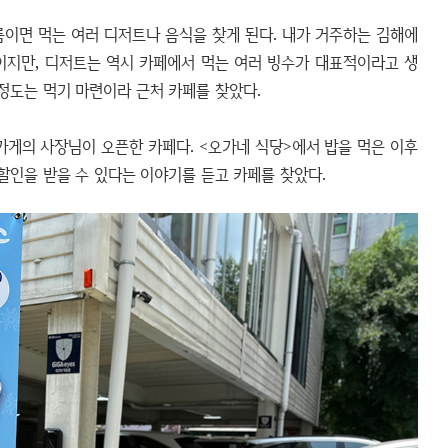
이면 먹는 여러 디저트나 음식을 찾게 된다. 내가 거주하는 김해에
이지만, 디저트는 역시 카페에서 먹는 여러 빙수가 대표적이라고 생
 정도는 먹기 마련이라 근처 카페를 찾았다.
가게의 사장님이 오픈한 카페다. <오가네 식당>에서 밥을 먹은 이후
 할인을 받을 수 있다는 이야기를 듣고 카페를 찾았다.