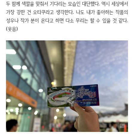
두 함께 색깔을 맞춰서 기다리는 모습인 대단했다. 역시 세상에서
가장 강한 건 오타쿠라고 생각한다. 나도 내가 좋아하는 작품의
성우나 작가 분이 온다고 하면 다소 무리는 할 수 있을 것 같다.
(웃음)