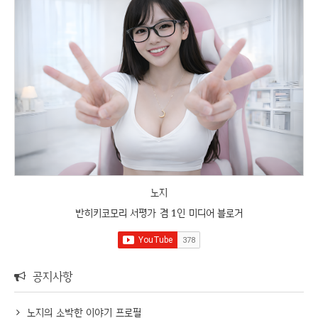
노지
반히키코모리 서평가 겸 1인 미디어 블로거
공지사항
노지의 소박한 이야기 프로필