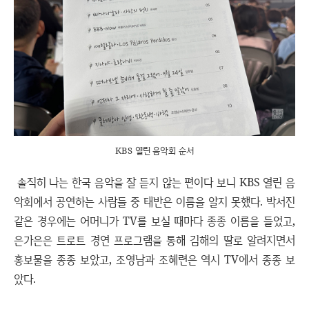
KBS 열린 음악회 순서
솔직히 나는 한국 음악을 잘 듣지 않는 편이다 보니 KBS 열린 음
악회에서 공연하는 사람들 중 태반은 이름을 알지 못했다. 박서진
같은 경우에는 어머니가 TV를 보실 때마다 종종 이름을 들었고,
은가은은 트로트 경연 프로그램을 통해 김해의 딸로 알려지면서
홍보물을 종종 보았고, 조영남과 조혜련은 역시 TV에서 종종 보
았다.