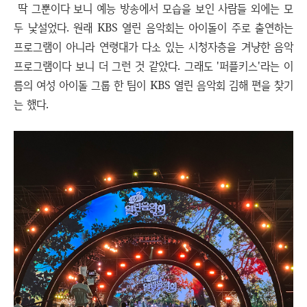
딱 그뿐이다 보니 예능 방송에서 모습을 보인 사람들 외에는 모
두 낯설었다. 원래 KBS 열린 음악회는 아이돌이 주로 출연하는
프로그램이 아니라 연령대가 다소 있는 시청자층을 겨냥한 음악
프로그램이다 보니 더 그런 것 같았다. 그래도 '퍼플키스'라는 이
름의 여성 아이돌 그룹 한 팀이 KBS 열린 음악회 김해 편을 찾기
는 했다.