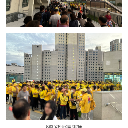
KBS 열린 음악회 대기줄