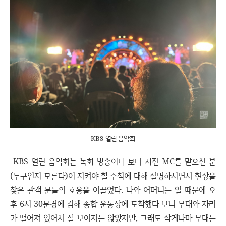
KBS 열린 음악회
KBS 열린 음악회는 녹화 방송이다 보니 사전 MC를 맡으신 분
(누구인지 모른다)이 지켜야 할 수칙에 대해 설명하시면서 현장을
찾은 관객 분들의 호응을 이끌었다. 나와 어머니는 일 때문에 오
후 6시 30분경에 김해 종합 운동장에 도착했다 보니 무대와 자리
가 떨어져 있어서 잘 보이지는 않았지만, 그래도 작게나마 무대는