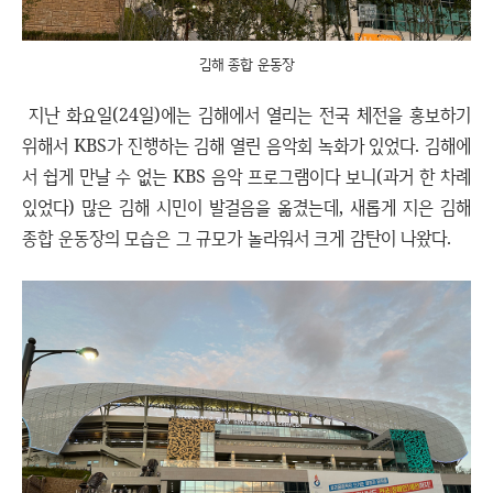
김해 종합 운동장
지난 화요일(24일)에는 김해에서 열리는 전국 체전을 홍보하기
위해서 KBS가 진행하는 김해 열린 음악회 녹화가 있었다. 김해에
서 쉽게 만날 수 없는 KBS 음악 프로그램이다 보니(과거 한 차례
있었다) 많은 김해 시민이 발걸음을 옮겼는데, 새롭게 지은 김해
종합 운동장의 모습은 그 규모가 놀라워서 크게 감탄이 나왔다.