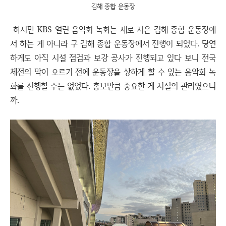
김해 종합 운동장
하지만 KBS 열린 음악회 녹화는 새로 지은 김해 종합 운동장에
서 하는 게 아니라 구 김해 종합 운동장에서 진행이 되었다. 당연
하게도 아직 시설 점검과 보강 공사가 진행되고 있다 보니 전국
체전의 막이 오르기 전에 운동장을 상하게 할 수 있는 음악회 녹
화를 진행할 수는 없었다. 홍보만큼 중요한 게 시설의 관리였으니
까.