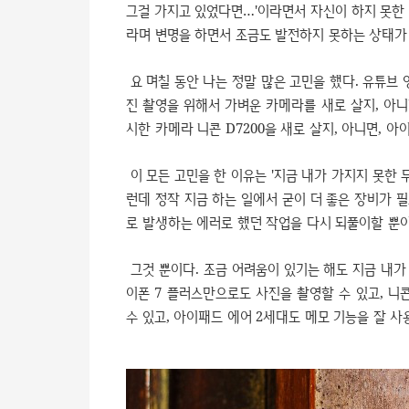
그걸 가지고 있었다면…'이라면서 자신이 하지 못한 일
라며 변명을 하면서 조금도 발전하지 못하는 상태가
요 며칠 동안 나는 정말 많은 고민을 했다. 유튜브 
진 촬영을 위해서 가벼운 카메라를 새로 살지, 아니
시한 카메라 니콘 D7200을 새로 살지, 아니면, 아
이 모든 고민을 한 이유는 '지금 내가 가지지 못한 무
런데 정작 지금 하는 일에서 굳이 더 좋은 장비가 필
로 발생하는 에러로 했던 작업을 다시 되풀이할 뿐이
그것 뿐이다. 조금 어려움이 있기는 해도 지금 내가
이폰 7 플러스만으로도 사진을 촬영할 수 있고, 니
수 있고, 아이패드 에어 2세대도 메모 기능을 잘 사