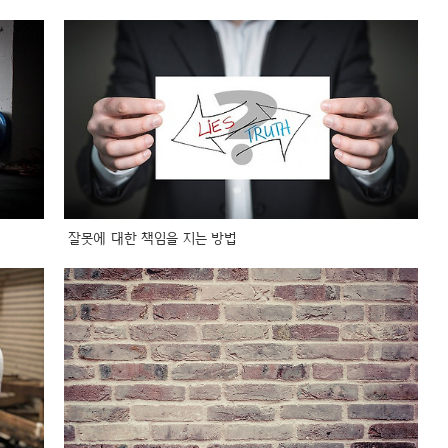
잘못에 대한 책임을 지는 방법