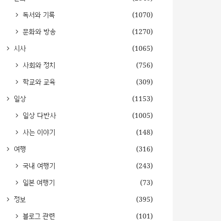
독서와 기록
(1070)
문화와 방송
(1270)
시사
(1065)
사회와 정치
(756)
학교와 교육
(309)
일상
(1153)
일상 다반사
(1005)
사는 이야기
(148)
여행
(316)
국내 여행기
(243)
일본 여행기
(73)
정보
(395)
블로그 관련
(101)