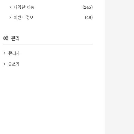
다양한 제품
(245)
이벤트 정보
(49)
관리
관리자
글쓰기