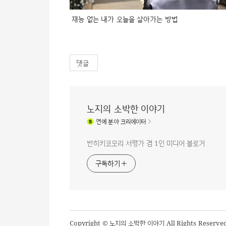
재능 없는 내가 오늘을 살아가는 방법
댓글
노지의 소박한 이야기
연예
분야 크리에이터
반히키코모리 서평가 겸 1인 미디어 블로거
구독하기
Copyright © 노지의 소박한 이야기 All Rights Reserve