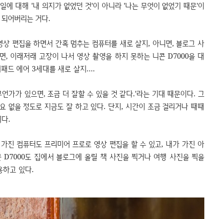
에 대해 '내 의지가 없었던 것'이 아니라 '나는 무엇이 없었기 때문'이
 되어버리는 거다.
영상 편집을 하면서 간혹 멈추는 컴퓨터를 새로 살지, 아니면, 블로그 사
면, 이래저래 고장이 나서 영상 촬영을 하지 못하는 니콘 D7000을 대
이패드 에어 3세대를 새로 살지….
언가가 있으면, 조금 더 잘할 수 있을 것 같다.'라는 기대 때문이다. 그
요 없을 정도로 지금도 잘 하고 있다. 단지, 시간이 조금 걸리거나 때때
다.
 가진 컴퓨터도 프리미어 프로로 영상 편집을 할 수 있고, 내가 가진 아
콘 D7000도 집에서 블로그에 올릴 책 사진을 찍거나 여행 사진을 찍을
용하고 있다.