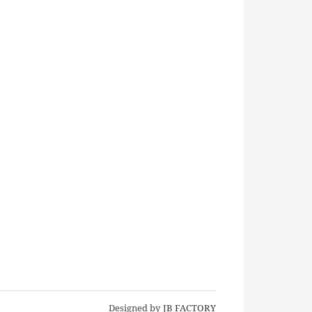
Designed by
JB FACTORY