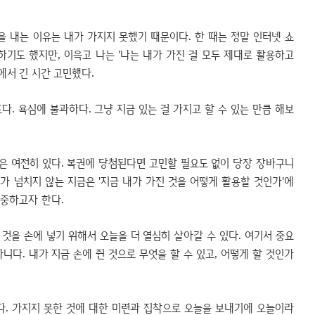
 내는 이유는 내가 가지지 못했기 때문이다. 한 때는 정말 인터넷 쇼
기도 했지만, 이윽고 나는 '나는 내가 가진 걸 모두 제대로 활용하고
에서 긴 시간 고민했다.
다. 욕심에 불과하다. 그냥 지금 있는 걸 가지고 할 수 있는 만큼 해보
은 여전히 있다. 복권에 당첨된다면 고민할 필요도 없이 당장 장바구니
유가 넘치지 않는 지금은 '지금 내가 가진 것을 어떻게 활용할 것인가'에
집중하고자 한다.
 것을 손에 넣기 위해서 오늘을 더 열심히 살아갈 수 있다. 여기서 중요
니다. 내가 지금 손에 쥔 것으로 무엇을 할 수 있고, 어떻게 할 것인가
있다. 가지지 못한 것에 대한 미련과 집착으로 오늘을 보내기에 오늘이라