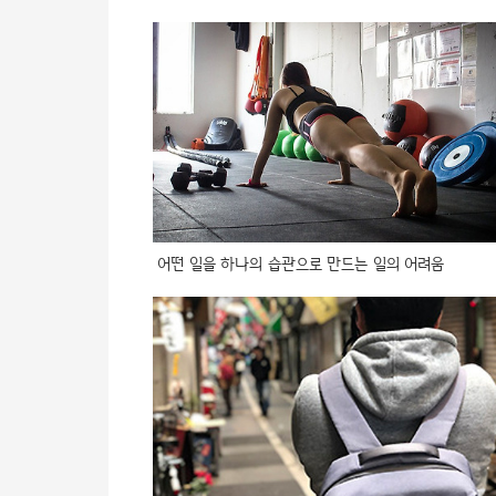
어떤 일을 하나의 습관으로 만드는 일의 어려움