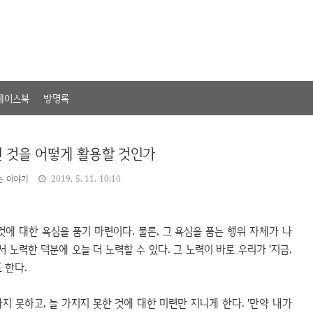
페이스북
방명록
진 것을 어떻게 활용할 것인가
는 이야기
2019. 5. 11. 10:10
에 대한 욕심을 품기 마련이다. 물론, 그 욕심을 품는 행위 자체가 나
 노력한 덕분에 오늘 더 노력할 수 있다. 그 노력이 바로 우리가 '지금,
 한다.
가지 못하고, 늘 가지지 못한 것에 대한 미련만 지니게 한다. '만약 내가