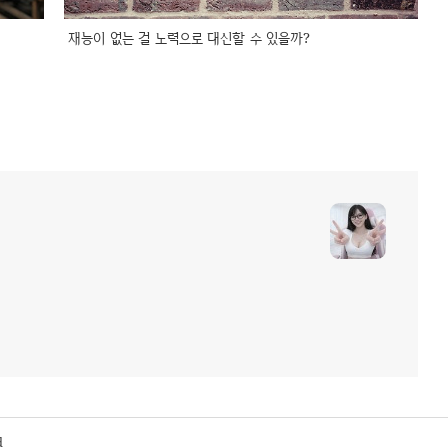
재능이 없는 걸 노력으로 대신할 수 있을까?
d