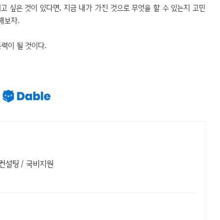
지고 싶은 것이 있다면, 지금 내가 가진 것으로 무엇을 할 수 있는지 고민
해보자.
동력이 될 것이다.
 컨설팅 / 국비지원