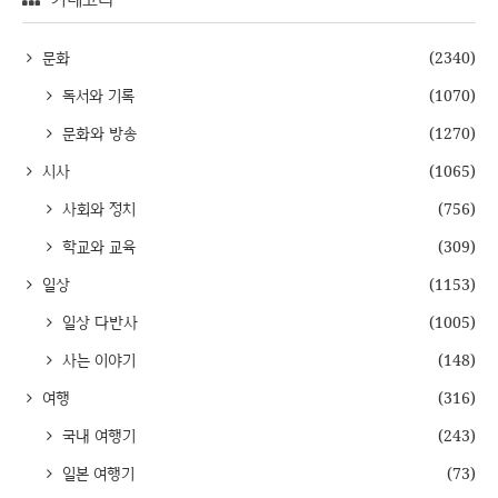
문화
(2340)
독서와 기록
(1070)
문화와 방송
(1270)
시사
(1065)
사회와 정치
(756)
학교와 교육
(309)
일상
(1153)
일상 다반사
(1005)
사는 이야기
(148)
여행
(316)
국내 여행기
(243)
일본 여행기
(73)