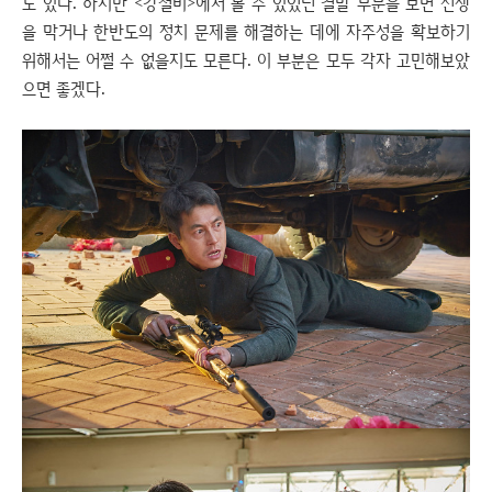
도 있다. 하지만 <강철비>에서 볼 수 있었던 결말 부분을 보면 전쟁
을 막거나 한반도의 정치 문제를 해결하는 데에 자주성을 확보하기
위해서는 어쩔 수 없을지도 모른다. 이 부분은 모두 각자 고민해보았
으면 좋겠다.