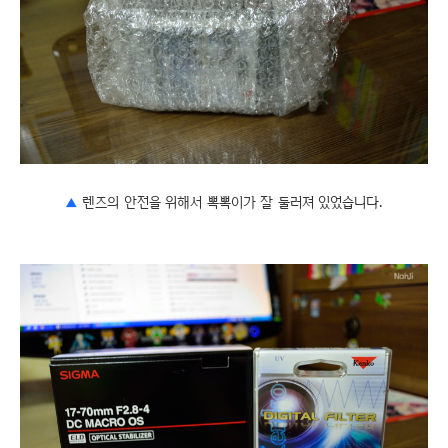
▲
렌즈의 안전을 위해서 뽁뽁이가 잘 둘러져 있었습니다.