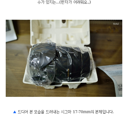
수가 있지는…(한자가 어려워요.,)
▲
드디어 본 모습을 드러내는 시그마 17-70mm의 본체입니다.