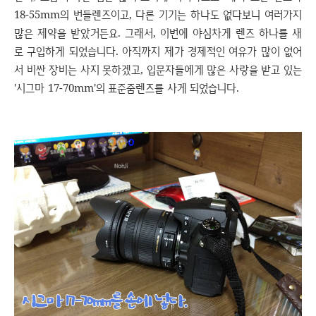
18-55mm의 번들렌즈이고, 다른 기기는 하나도 없다보니 여러가지
많은 제약을 받았거든요. 그래서, 이번에 야심차게 렌즈 하나를 새
로 구입하게 되었습니다. 아직까지 제가 경제적인 여유가 많이 없어
서 비싼 장비는 사지 못하겠고, 입문자들에게 많은 사랑을 받고 있는
'시그마 17-70mm'의 표준줌렌즈를 사게 되었습니다.