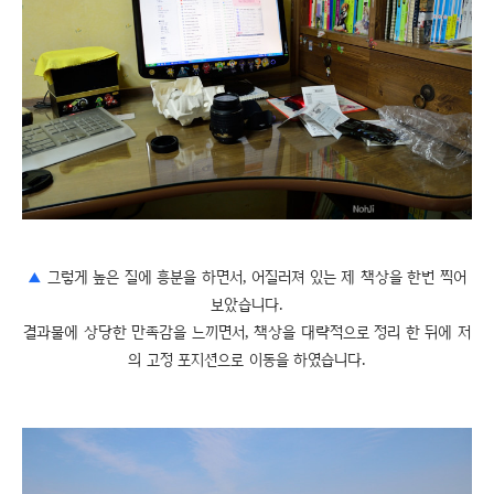
▲
그렇게 높은 질에 흥분을 하면서, 어질러져 있는 제 책상을 한번 찍어
보았습니다.
결과물에 상당한 만족감을 느끼면서, 책상을 대략적으로 정리 한 뒤에 저
의 고정 포지션으로 이동을 하였습니다.