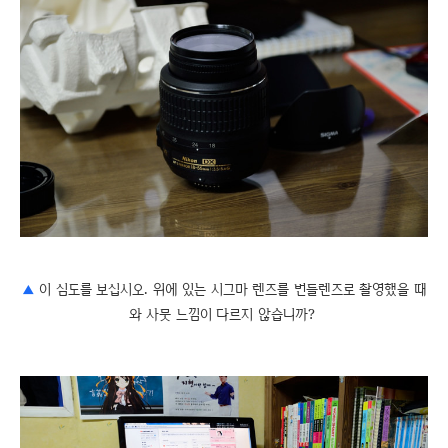
▲
이 심도를 보십시오. 위에 있는 시그마 렌즈를 번들렌즈로 촬영했을 때
와 사뭇 느낌이 다르지 않습니까?