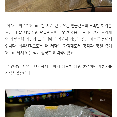
이 '시그마 17-70mm'을 사게 된 이유는 번들렌즈의 부족한 화각을
조금 더 잘 채워주고, 번들렌즈에는 없던 초음파 모터라던가 조리개
의 개방수치 라던가 그 이외에 여러가지 기능이 정말 마음에 들어서
입니다. 최우선적으로는 꽤 저렴한 가격대로서 광각과 망원 줌이
70mm까지 되는 점이 상당히 매력적이었죠.
개인적인 사유는 여기까지 이야기 하도록 하고, 본격적인 개봉기를
시작하겠습니다.