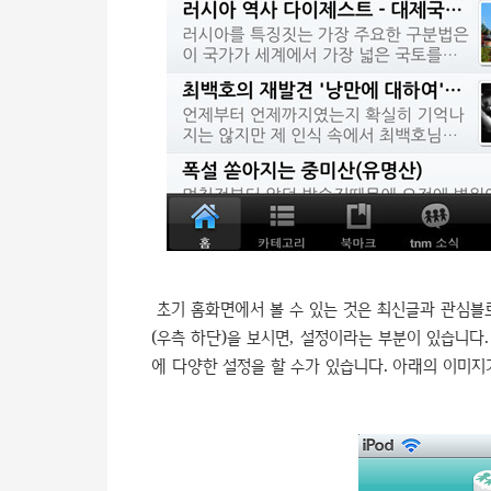
초기 홈화면에서 볼 수 있는 것은 최신글과 관심블
(우측 하단)을 보시면, 설정이라는 부분이 있습니다.
에 다양한 설정을 할 수가 있습니다. 아래의 이미지