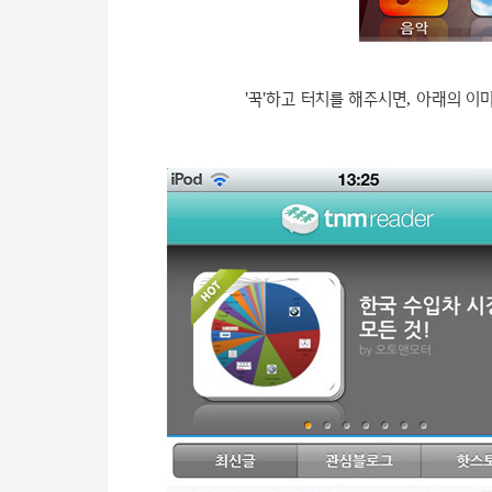
'꾹'하고 터치를 해주시면, 아래의 이