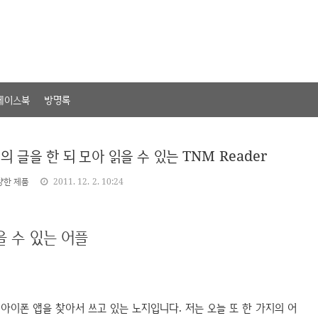
페이스북
방명록
 글을 한 되 모아 읽을 수 있는 TNM Reader
양한 제품
2011. 12. 2. 10:24
 수 있는 어플
이폰 앱을 찾아서 쓰고 있는 노지입니다. 저는 오늘 또 한 가지의 어