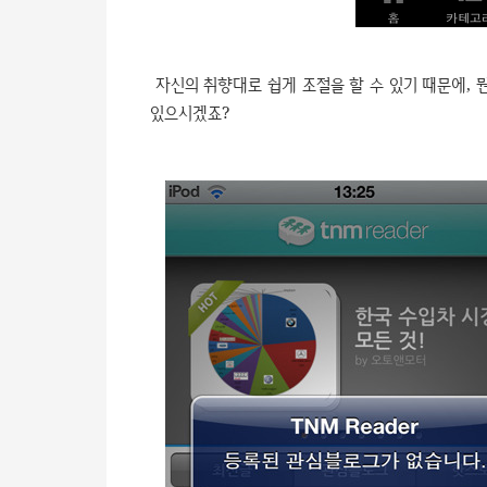
자신의 취향대로 쉽게 조절을 할 수 있기 때문에,
있으시겠죠?