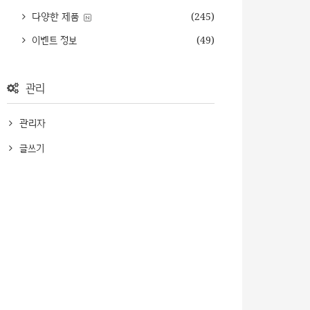
다양한 제품
(245)
이벤트 정보
(49)
관리
관리자
글쓰기