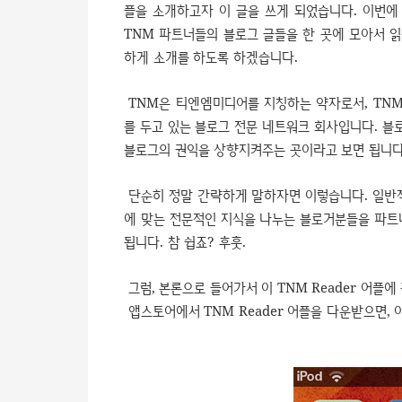
플을 소개하고자 이 글을 쓰게 되었습니다. 이번에 
TNM 파트너들의 블로그 글들을 한 곳에 모아서 읽
하게 소개를 하도록 하겠습니다.
TNM은 티엔엠미디어를 지칭하는 약자로서, TNM
를 두고 있는 블로그 전문 네트워크 회사입니다. 블
블로그의 권익을 상향지켜주는 곳이라고 보면 됩니다
단순히 정말 간략하게 말하자면 이렇습니다. 일반
에 맞는 전문적인 지식을 나누는 블로거분들을 파트
됩니다. 참 쉽죠? 후훗.
그럼, 본론으로 들어가서 이 TNM Reader 어플
앱스토어에서 TNM Reader 어플을 다운받으면,