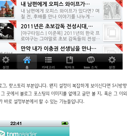
로그, 핫스토리 부분입니다. 왠지 설정이 복잡하게 보이신다면 5시방향
 그 곳에서 블로그 포스팅의 이미지를 없애고 글만 볼 지, 혹은 그 이외
가 바로 설정부분에서 할 수 있는 기능들입니다.