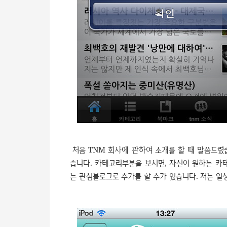
처음 TNM 회사에 관하여 소개를 할 때 말씀드렸
습니다. 카테고리부분을 보시면, 자신이 원하는 카테
는 관심블로그로 추가를 할 수가 있습니다. 저는 