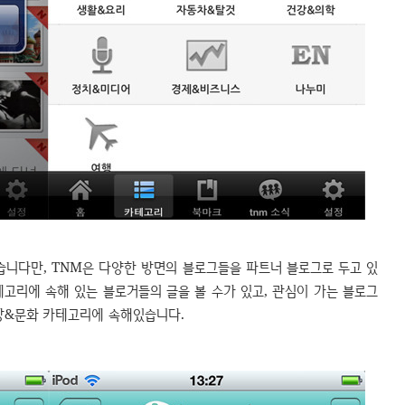
습니다만, TNM은 다양한 방면의 블로그들을 파트너 블로그로 두고 있
고리에 속해 있는 블로거들의 글을 볼 수가 있고, 관심이 가는 블로그
일상&문화 카테고리에 속해있습니다.