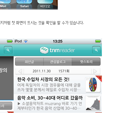
미지처럼 첫 화면이 뜨시는 것을 확인을 할 수가 있습니다.