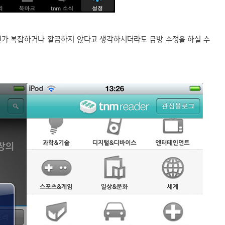
 뭔가 복잡하거나 깔끔하지 않다고 생각하시더라도 금방 수정을 하실 수