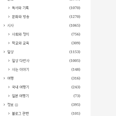
독서와 기록
(1070)
문화와 방송
(1270)
시사
(1065)
사회와 정치
(756)
학교와 교육
(309)
일상
(1153)
일상 다반사
(1005)
사는 이야기
(148)
여행
(316)
국내 여행기
(243)
일본 여행기
(73)
정보
(395)
블로그 관련
(101)