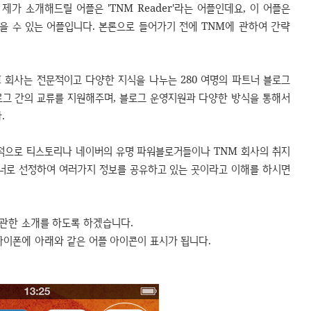
제가 소개해드릴 어플은 'TNM Reader'라는 어플인데요, 이 어플은
을 수 있는 어플입니다. 본론으로 들어가기 전에 TNM에 관하여 간략
 회사는 전문적이고 다양한 지식을 나누는 280 여명의 파트너 블로그
로그 간의 교류를 지원해주며, 블로그 운영지원과 다양한 방식을 통해서
.
적으로 티스토리나 네이버의 유명 파워블로거들이나 TNM 회사의 취지
너로 선정하여 여러가지 정보를 공유하고 있는 곳이라고 이해를 하시면
에 관한 소개를 하도록 하겠습니다.
 아이폰에 아래와 같은 어플 아이콘이 표시가 됩니다.