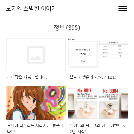
노지의 소박한 이야기
정보 (395)
초대장을 나눠드립니다.
블로그 행운의 77777 HIT!
드디어 테두리를 사라지게 했습니
넘이님의 블로그와 하는 이벤트 제
다!!!!
2탄 시작!!