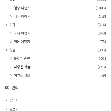
일상 다반사
(1005)
사는 이야기
(148)
여행
(316)
국내 여행기
(243)
일본 여행기
(73)
정보
(395)
블로그 관련
(101)
다양한 제품
(245)
이벤트 정보
(49)
관리
관리자
글쓰기