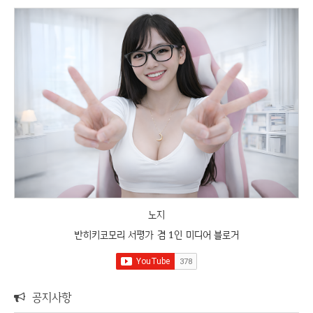
노지
반히키코모리 서평가 겸 1인 미디어 블로거
공지사항