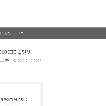
페이스북
방명록
000 HIT 클린샷!
로그 관련
2010. 1. 10. 00:19