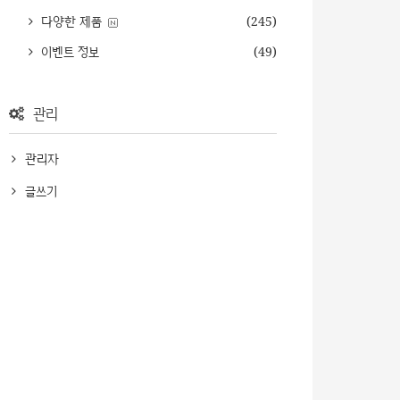
다양한 제품
(245)
이벤트 정보
(49)
관리
관리자
글쓰기