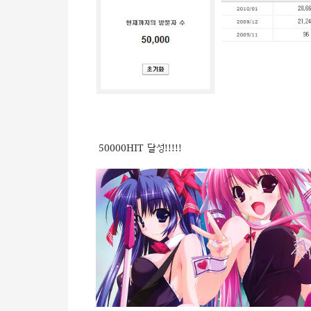
50000HIT 달성!!!!!