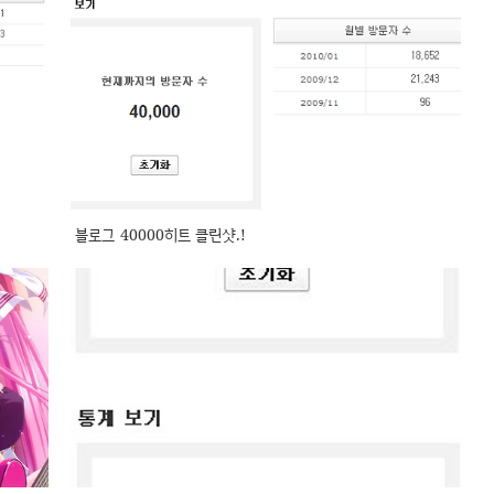
블로그 40000히트 클린샷.!