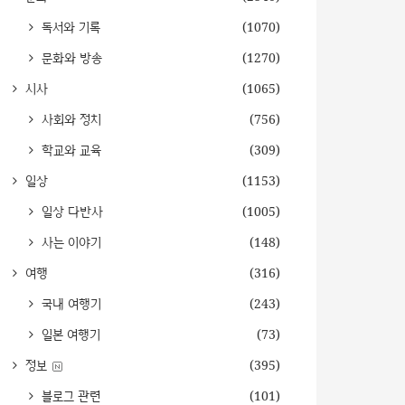
독서와 기록
(1070)
문화와 방송
(1270)
시사
(1065)
사회와 정치
(756)
학교와 교육
(309)
일상
(1153)
일상 다반사
(1005)
사는 이야기
(148)
여행
(316)
국내 여행기
(243)
일본 여행기
(73)
정보
(395)
블로그 관련
(101)