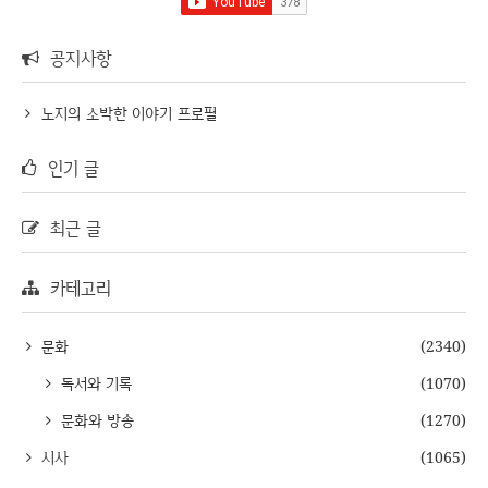
공지사항
노지의 소박한 이야기 프로필
인기 글
최근 글
카테고리
문화
(2340)
독서와 기록
(1070)
문화와 방송
(1270)
시사
(1065)