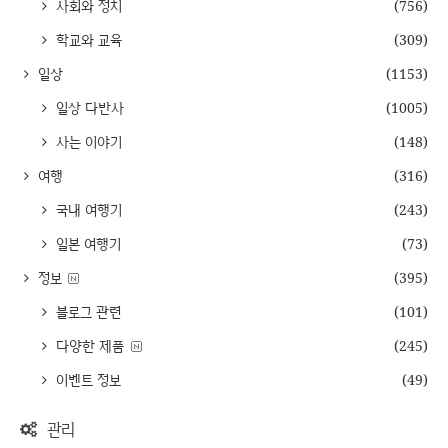
사회와 정치
(756)
학교와 교육
(309)
일상
(1153)
일상 다반사
(1005)
사는 이야기
(148)
여행
(316)
국내 여행기
(243)
일본 여행기
(73)
정보
(395)
블로그 관련
(101)
다양한 제품
(245)
이벤트 정보
(49)
관리