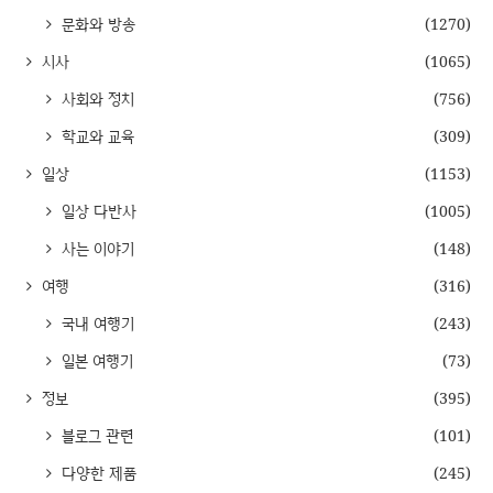
문화와 방송
(1270)
시사
(1065)
사회와 정치
(756)
학교와 교육
(309)
일상
(1153)
일상 다반사
(1005)
사는 이야기
(148)
여행
(316)
국내 여행기
(243)
일본 여행기
(73)
정보
(395)
블로그 관련
(101)
다양한 제품
(245)