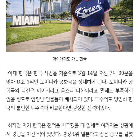
마이애미로 가는 한국
이제 한국은 한국 시간을 기준으로 3월 14일 오전 7시 30분을
맞아 D조 1위인 도미니카 공화국을 상대하게 된다. 도미니카 공
화국의 타선은 메이저리그 올스타 타선이라고 말해도 부족하지
않을 정도로 엄청난 인물들이 배치되어 있다. 투수력도 당연히 한
국의 불안한 투수력과 비교한다면 굉장한 전력이었다.
하지만 과거 한국은 전력을 비교했을 때 열세로 여겨지는 상황에
서 강팀을 이긴 적이 있었다. 랭킹 1위 일본과도 좋은 승부를 펼쳤