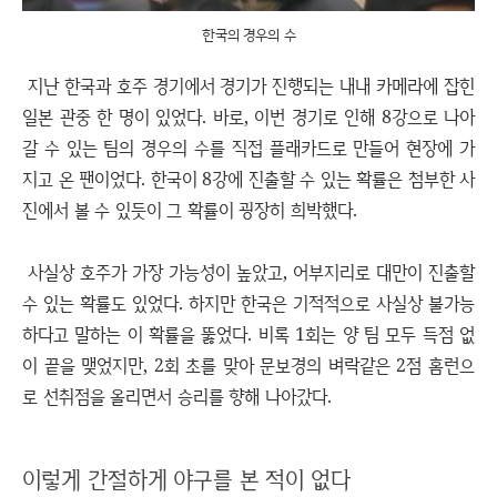
한국의 경우의 수
지난 한국과 호주 경기에서 경기가 진행되는 내내 카메라에 잡힌
일본 관중 한 명이 있었다. 바로, 이번 경기로 인해 8강으로 나아
갈 수 있는 팀의 경우의 수를 직접 플래카드로 만들어 현장에 가
지고 온 팬이었다. 한국이 8강에 진출할 수 있는 확률은 첨부한 사
진에서 볼 수 있듯이 그 확률이 굉장히 희박했다.
사실상 호주가 가장 가능성이 높았고, 어부지리로 대만이 진출할
수 있는 확률도 있었다. 하지만 한국은 기적적으로 사실상 불가능
하다고 말하는 이 확률을 뚫었다. 비록 1회는 양 팀 모두 득점 없
이 끝을 맺었지만, 2회 초를 맞아 문보경의 벼락같은 2점 홈런으
로 선취점을 올리면서 승리를 향해 나아갔다.
이렇게 간절하게 야구를 본 적이 없다