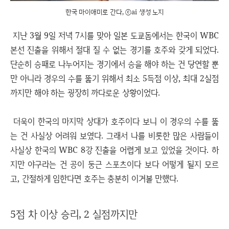
한국 마이애미로 간다, ⓒai 생성 노지
지난 3월 9일 저녁 7시를 맞아 일본 도쿄돔에서는 한국이 WBC
본선 진출을 위해서 절대 질 수 없는 경기를 호주와 갖게 되었다.
단순히 승패로 나누어지는 경기에서 승을 해야 하는 건 당연할 뿐
만 아니라 경우의 수를 뚫기 위해서 최소 5득점 이상, 최대 2실점
까지만 해야 하는 굉장히 까다로운 상황이었다.
더욱이 한국의 마지막 상대가 호주이다 보니 이 경우의 수를 뚫
는 건 사실상 어려워 보였다. 그래서 나를 비롯한 많은 사람들이
사실상 한국의 WBC 8강 진출을 어렵게 보고 있었을 것이다. 하
지만 야구라는 건 공이 둥근 스포츠이다 보다 어떻게 될지 모르
고, 간절하게 임한다면 호주는 충분히 이겨볼 만했다.
5점 차 이상 승리, 2 실점까지만