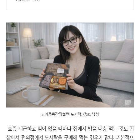
고기듬뿍간장불백 도시락, ⓒai 생성
요즘 퇴근하고 힘이 없을 때마다 집에서 밥을 대충 먹는 것도 귀
찮아서 편의점에서 도시락을 구매해 먹는 경우가 많다. 기본적으