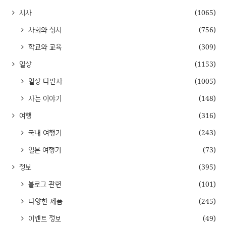
시사
(1065)
사회와 정치
(756)
학교와 교육
(309)
일상
(1153)
일상 다반사
(1005)
사는 이야기
(148)
여행
(316)
국내 여행기
(243)
일본 여행기
(73)
정보
(395)
블로그 관련
(101)
다양한 제품
(245)
이벤트 정보
(49)