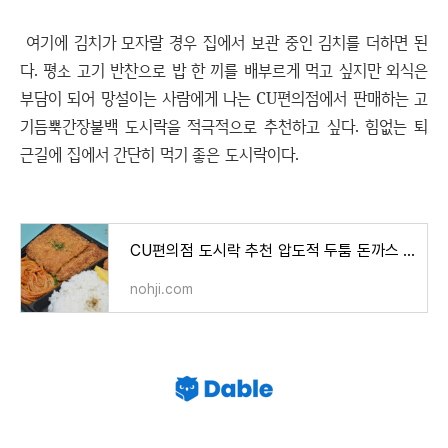
여기에 김치가 모자랄 경우 집에서 보관 중인 김치를 더하면 된
다. 평소 고기 반찬으로 밥 한 끼를 배부르게 먹고 싶지만 외식은
부담이 되어 망설이는 사람에게 나는 CU편의점에서 판매하는 고
기듬뿍간장불백 도시락을 적극적으로 추천하고 싶다. 힘없는 퇴
근길에 집에서 간단히 먹기 좋은 도시락이다.
CU편의점 도시락 추천 압도적 두툼 돈까스 정식 후기
nohji.com