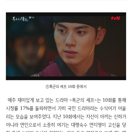
ⓒ폭군의 셰프 10화 중에서
매주 재미있게 보고 있는 드라마 <폭군의 셰프>는 10화를 통해
시청률 17%를 돌파하면서 가히 국민 드라마라는 수식어가 어울
리는 모습을 보여주었다. 지난 10화에서는 자신이 아끼는 신하가
아니라 연인으로서 소중히 여기는 대령숙수 연지영이 고신을 당