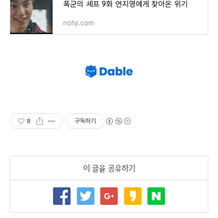
폭군의 셰프 9화 연지영에게 찾아온 위기
nohji.com
8
구독하기
이 글을 공유하기