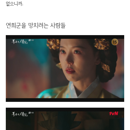
없으니까.
연희군을 망치려는 사람들