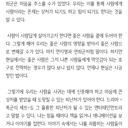
희군은 마음을 추스를 수가 있었다. 우리는 이를 통해 사람에게
사람이라는 존재는 상처가 되기도 하고 힘이 되기도 한다는 것을
알 수 있다.
사람이 사람답게 살아가고자 한다면 좋은 사람을 곁에 두어야 한
다. 그렇게 해야 우리는 좋은 사람의 영향을 받아서 좋은 사람으
로 변해갈 수가 있다. 마치 연지영과 연희군처럼 말이다. 하지만
현실에서는 좋은 사람은 그저 나쁜 사람들에게 먹잇감이 되는 호
구로 전락하는 경우가 많다 보니 쉽지 않다. 언제나 현실은 시궁
창인 법이다.
그렇기에 우리는 사람을 사귀는 데에 신중해야 하고 마음에 큰
상처를 받았을 때 도망칠 수 있는 피난처가 있어야 한다. 드라마 <
폭군의 셰프>도 그 훌륭한 피난처가 될 수 있는 엔터테인먼트라
고 말할 수 있다. 나는 힘들 때마다 책을 읽거나 애니메이션을 보
거나 이야기를 접한다. 이야기 속에서는 나를 괴롭히는 사람들이