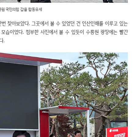
원 국민의힘 갑을 합동유세
번 찾아보았다. 그곳에서 볼 수 있었던 건 인산인해를 이루고 있는
 모습이었다. 첨부한 사진에서 볼 수 있듯이 수릉원 광장에는 빨간
다.