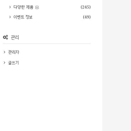
다양한 제품
(245)
이벤트 정보
(49)
관리
관리자
글쓰기