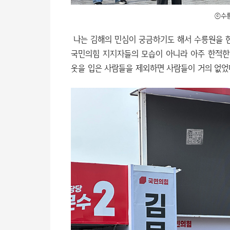
ⓒ수릉
나는 김해의 민심이 궁금하기도 해서 수릉원을 한
국민의힘 지지자들의 모습이 아니라 아주 한적한
옷을 입은 사람들을 제외하면 사람들이 거의 없었