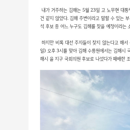
내가 거주하는 김해는 5월 23일 고 노무현 대
건 같지 않았다. 김해 주변이라고 말할 수 있는 부
석 후보 중 어느 누구도 김해를 찾을 예정이라는 
하지만 비록 대선 주자들이 찾지 않는다고 해서 
일) 오후 3시를 맞아 김해 수릉원에서는 김해시 
해시 을 지구 국회의원 후보로 나섰다가 패배한 