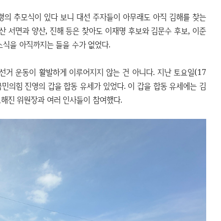
통령의 추모식이 있다 보니 대선 주자들이 아무래도 아직 김해를 찾는
산 서면과 양산, 진해 등은 찾아도 이재명 후보와 김문수 후보, 이준
소식을 아직까지는 들을 수가 없었다.
선거 운동이 활발하게 이루어지지 않는 건 아니다. 지난 토요일(17
국민의힘 진영의 갑을 합동 유세가 있었다. 이 갑을 합동 유세에는 김
조해진 위원장과 여러 인사들이 참여했다.