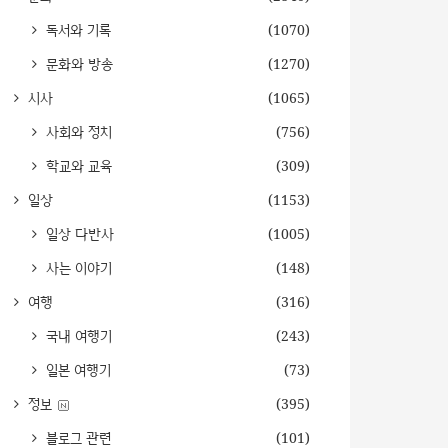
독서와 기록
(1070)
문화와 방송
(1270)
시사
(1065)
사회와 정치
(756)
학교와 교육
(309)
일상
(1153)
일상 다반사
(1005)
사는 이야기
(148)
여행
(316)
국내 여행기
(243)
일본 여행기
(73)
정보
(395)
블로그 관련
(101)