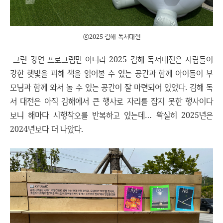
ⓒ2025 김해 독서대전
그런 강연 프로그램만 아니라 2025 김해 독서대전은 사람들이
강한 햇빛을 피해 책을 읽어볼 수 있는 공간과 함께 아이들이 부
모님과 함께 와서 놀 수 있는 공간이 잘 마련되어 있었다. 김해 독
서 대전은 아직 김해에서 큰 행사로 자리를 잡지 못한 행사이다
보니 해마다 시행착오를 반복하고 있는데… 확실히 2025년은
2024년보다 더 나았다.