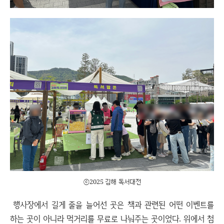
ⓒ2025 김해 독서대전
행사장에서 길게 줄을 늘어선 곳은 책과 관련된 어떤 이벤트를
하는 곳이 아니라 먹거리를 무료로 나눠주는 곳이었다. 위에서 첨