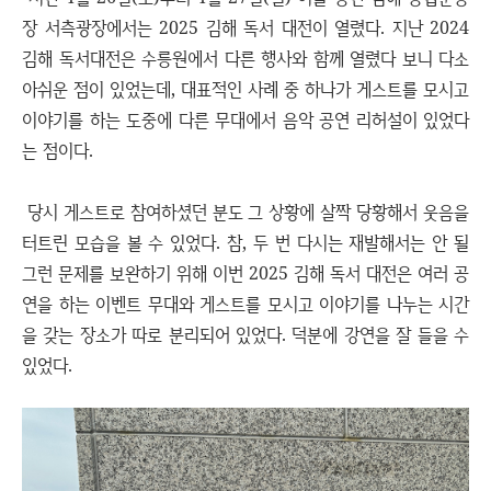
장 서측광장에서는 2025 김해 독서 대전이 열렸다. 지난 2024
김해 독서대전은 수릉원에서 다른 행사와 함께 열렸다 보니 다소
아쉬운 점이 있었는데, 대표적인 사례 중 하나가 게스트를 모시고
이야기를 하는 도중에 다른 무대에서 음악 공연 리허설이 있었다
는 점이다.
당시 게스트로 참여하셨던 분도 그 상황에 살짝 당황해서 웃음을
터트린 모습을 볼 수 있었다. 참, 두 번 다시는 재발해서는 안 될
그런 문제를 보완하기 위해 이번 2025 김해 독서 대전은 여러 공
연을 하는 이벤트 무대와 게스트를 모시고 이야기를 나누는 시간
을 갖는 장소가 따로 분리되어 있었다. 덕분에 강연을 잘 들을 수
있었다.