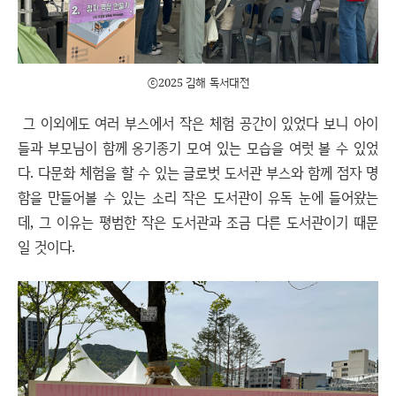
ⓒ2025 김해 독서대전
그 이외에도 여러 부스에서 작은 체험 공간이 있었다 보니 아이
들과 부모님이 함께 옹기종기 모여 있는 모습을 여럿 볼 수 있었
다. 다문화 체험을 할 수 있는 글로벗 도서관 부스와 함께 점자 명
함을 만들어볼 수 있는 소리 작은 도서관이 유독 눈에 들어왔는
데, 그 이유는 평범한 작은 도서관과 조금 다른 도서관이기 때문
일 것이다.