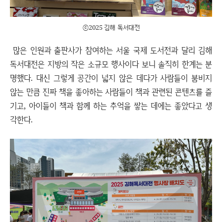
ⓒ2025 김해 독서대전
많은 인원과 출판사가 참여하는 서울 국제 도서전과 달리 김해
독서대전은 지방의 작은 소규모 행사이다 보니 솔직히 한계는 분
명했다. 대신 그렇게 공간이 넓지 않은 데다가 사람들이 붐비지
않는 만큼 진짜 책을 좋아하는 사람들이 책과 관련된 콘텐츠를 즐
기고, 아이들이 책과 함께 하는 추억을 쌓는 데에는 좋았다고 생
각한다.