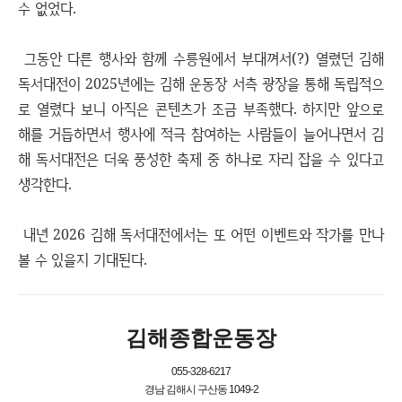
수 없었다.
그동안 다른 행사와 함께 수릉원에서 부대껴서(?) 열렸던 김해
독서대전이 2025년에는 김해 운동장 서측 광장을 통해 독립적으
로 열렸다 보니 아직은 콘텐츠가 조금 부족했다. 하지만 앞으로
해를 거듭하면서 행사에 적극 참여하는 사람들이 늘어나면서 김
해 독서대전은 더욱 풍성한 축제 중 하나로 자리 잡을 수 있다고
생각한다.
내년 2026 김해 독서대전에서는 또 어떤 이벤트와 작가를 만나
볼 수 있을지 기대된다.