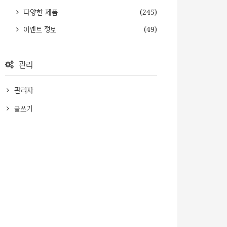
다양한 제품
(245)
이벤트 정보
(49)
관리
관리자
글쓰기