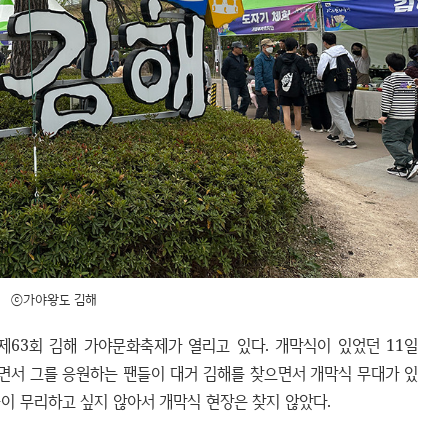
ⓒ가야왕도 김해
제63회 김해 가야문화축제가 열리고 있다. 개막식이 있었던 11일
오면서 그를 응원하는 팬들이 대거 김해를 찾으면서 개막식 무대가 있
이 무리하고 싶지 않아서 개막식 현장은 찾지 않았다.