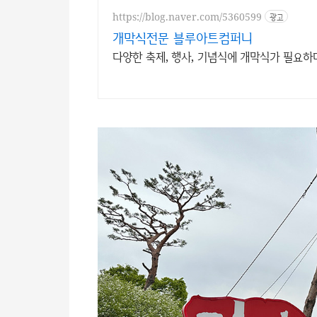
https://blog.naver.com/5360599
광고
개막식전문 블루아트컴퍼니
다양한 축제, 행사, 기념식에 개막식가 필요하