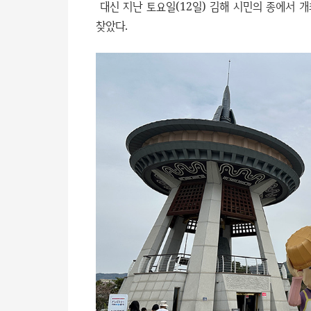
대신 지난 토요일(12일) 김해 시민의 종에서 
찾았다.