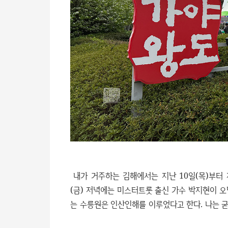
내가 거주하는 김해에서는 지난 10일(목)부터 
(금) 저녁에는 미스터트롯 출신 가수 박지현이 
는 수릉원은 인산인해를 이루었다고 한다. 나는 굳