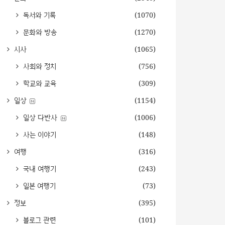
독서와 기록
(1070)
문화와 방송
(1270)
시사
(1065)
사회와 정치
(756)
학교와 교육
(309)
일상
(1154)
일상 다반사
(1006)
사는 이야기
(148)
여행
(316)
국내 여행기
(243)
일본 여행기
(73)
정보
(395)
블로그 관련
(101)