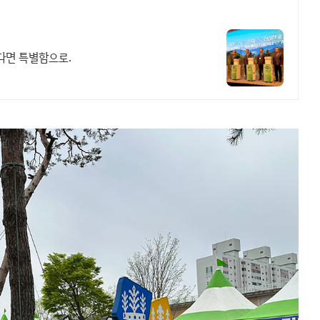
다면 특별함으로.