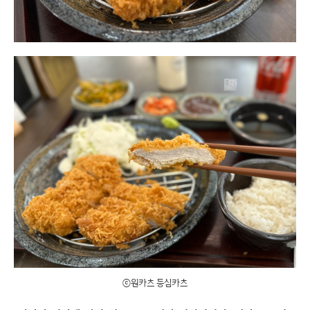
ⓒ원카츠 등심카츠