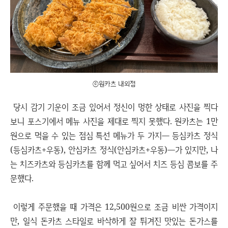
ⓒ원카츠 내외점
당시 감기 기운이 조금 있어서 정신이 멍한 상태로 사진을 찍다
보니 포스기에서 메뉴 사진을 제대로 찍지 못했다. 원카츠는 1만
원으로 먹을 수 있는 점심 특선 메뉴가 두 가지― 등심카츠 정식
(등심카츠+우동), 안심카츠 정식(안심카츠+우동)―가 있지만, 나
는 치즈카츠와 등심카츠를 함께 먹고 싶어서 치즈 등심 콤보를 주
문했다.
이렇게 주문했을 때 가격은 12,500원으로 조금 비싼 가격이지
만, 일식 돈카츠 스타일로 바삭하게 잘 튀겨진 맛있는 돈가스를