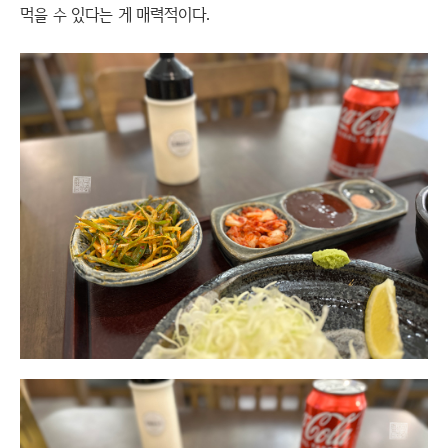
먹을 수 있다는 게 매력적이다.