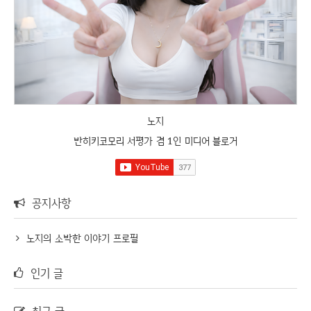
노지
반히키코모리 서평가 겸 1인 미디어 블로거
공지사항
노지의 소박한 이야기 프로필
인기 글
최근 글