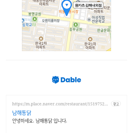
https://m.place.naver.com/restaurant/151975237
광고
3
남해통닭
안녕하세요. 남해통닭 입니다.