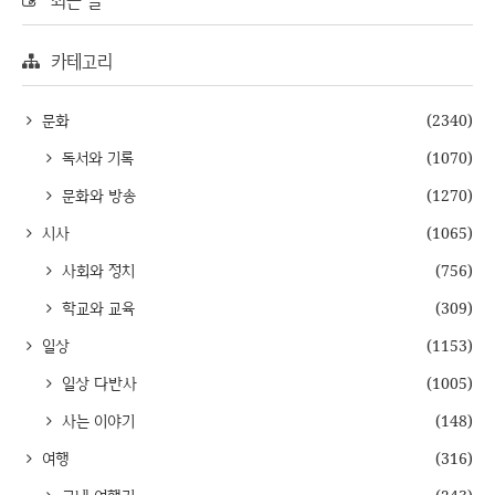
카테고리
문화
(2340)
독서와 기록
(1070)
문화와 방송
(1270)
시사
(1065)
사회와 정치
(756)
학교와 교육
(309)
일상
(1153)
일상 다반사
(1005)
사는 이야기
(148)
여행
(316)