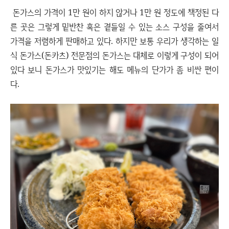
돈가스의 가격이 1만 원이 하지 않거나 1만 원 정도에 책정된 다
른 곳은 그렇게 밑반찬 혹은 곁들일 수 있는 소스 구성을 줄여서
가격을 저렴하게 판매하고 있다. 하지만 보통 우리가 생각하는 일
식 돈가스(돈카츠) 전문점의 돈가스는 대체로 이렇게 구성이 되어
있다 보니 돈가스가 맛있기는 해도 메뉴의 단가가 좀 비싼 편이
다.