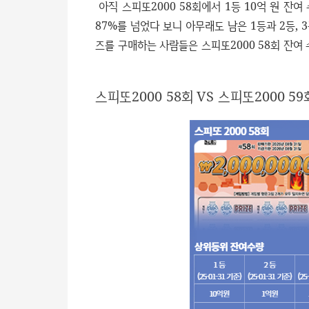
아직 스피또2000 58회에서 1등 10억 원 잔여
87%를 넘었다 보니 아무래도 남은 1등과 2등, 
즈를 구매하는 사람들은 스피또2000 58회 잔여 
스피또2000 58회 VS 스피또2000 59