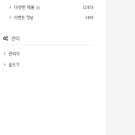
다양한 제품
(245)
이벤트 정보
(49)
관리
관리자
글쓰기