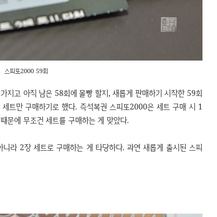
스피또2000 59회
가지고 아직 남은 58회에 몰빵 할지, 새롭게 판매하기 시작한 59회
 세트만 구매하기로 했다. 즉석복권 스피또2000은 세트 구매 시 1
 때문에 무조건 세트를 구매하는 게 맞았다.
아니라 2장 세트로 구매하는 게 타당하다. 과연 새롭게 출시된 스피