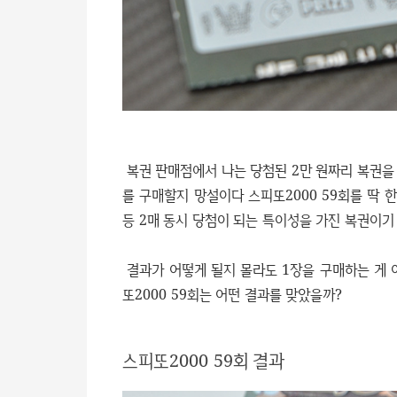
복권 판매점에서 나는 당첨된 2만 원짜리 복권을 
를 구매할지 망설이다 스피또2000 59회를 딱 한
등 2매 동시 당첨이 되는 특이성을 가진 복권이기
결과가 어떻게 될지 몰라도 1장을 구매하는 게 
또2000 59회는 어떤 결과를 맞았을까?
스피또2000 59회 결과