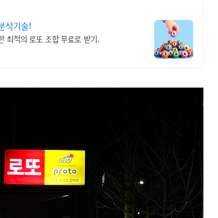
분석기술!
한 최적의 로또 조합 무료로 받기.