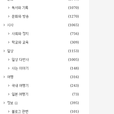
독서와 기록
(1070)
문화와 방송
(1270)
시사
(1065)
사회와 정치
(756)
학교와 교육
(309)
일상
(1153)
일상 다반사
(1005)
사는 이야기
(148)
여행
(316)
국내 여행기
(243)
일본 여행기
(73)
정보
(395)
블로그 관련
(101)