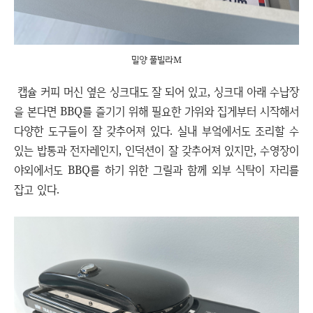
밀양 풀빌라M
캡슐 커피 머신 옆은 싱크대도 잘 되어 있고, 싱크대 아래 수납장
을 본다면 BBQ를 즐기기 위해 필요한 가위와 집게부터 시작해서
다양한 도구들이 잘 갖추어져 있다. 실내 부엌에서도 조리할 수
있는 밥통과 전자레인지, 인덕션이 잘 갖추어져 있지만, 수영장이
야외에서도 BBQ를 하기 위한 그릴과 함께 외부 식탁이 자리를
잡고 있다.