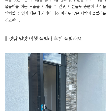
물놀이를 하는 모습을 지켜볼 수 있고, 어른들도 충분히 휴식을
만끽할 수 있기 때문에 가격이 다소 비싸도 많은 사람이 풀빌라를
선호한다.
∥ 경남 밀양 여행 풀빌라 추천 풀빌라M