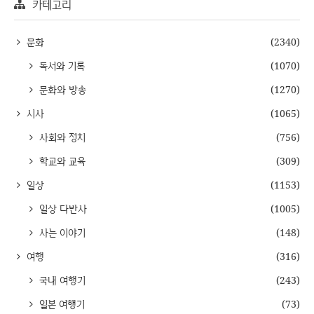
카테고리
문화
(2340)
독서와 기록
(1070)
문화와 방송
(1270)
시사
(1065)
사회와 정치
(756)
학교와 교육
(309)
일상
(1153)
일상 다반사
(1005)
사는 이야기
(148)
여행
(316)
국내 여행기
(243)
일본 여행기
(73)