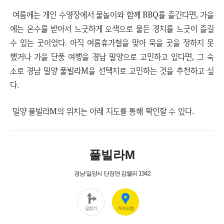
여름에는 개인 수영장에서 물놀이와 함께 BBQ를 즐긴다면, 가을
에는 온수를 받아서 느긋하게 오색으로 물든 경치를 느긋이 즐길
수 있는 곳이었다. 아직 여름휴가철을 맞아 묵을 곳을 정하지 못
했거나 가을 단풍 여행을 경남 밀양으로 고민하고 있다면, 그 숙
소로 경남 밀양 풀빌라M을 선택지로 고민하는 것을 추천하고 싶
다.
밀양 풀빌라M의 위치는 아래 지도를 통해 확인할 수 있다.