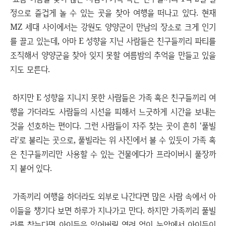
정으로 즐겁게 놀 수 있는 곳을 찾아 여행을 떠나고 있다. 현재
MZ 세대 사이에서는 강원도 양양군이 만남의 장소로 크게 인기
를 끌고 있는데, 아마 E 성향을 지닌 사람들은 친구들끼리 파티를
조직해서 양양군을 찾아 잊지 못할 여름밤의 추억을 만들고 있을
지도 모른다.
하지만 E 성향을 지니지 못한 사람들은 가족 혹은 친구들끼리 여
행을 가더라도 사람들의 시선을 피해서 느긋하게 시간을 보내는
것을 선호하는 편이다. 그런 사람들이 자주 찾는 곳이 흔히 '풀빌
라'로 불리는 곳으로, 풀빌라는 위 사진에서 볼 수 있듯이 가족 혹
은 친구들끼리만 사용할 수 있는 건물에다가 프라이버시 풀장까
지 붙어 있다.
가족끼리 여행을 하더라도 외부로 나간다면 많은 사람 속에서 아
이들을 챙기다 보면 하루가 지나가고 만다. 하지만 가족끼리 풀빌
라를 찾는다면 아이들을 잃어버릴 염려 없이 눈앞에서 아이들이