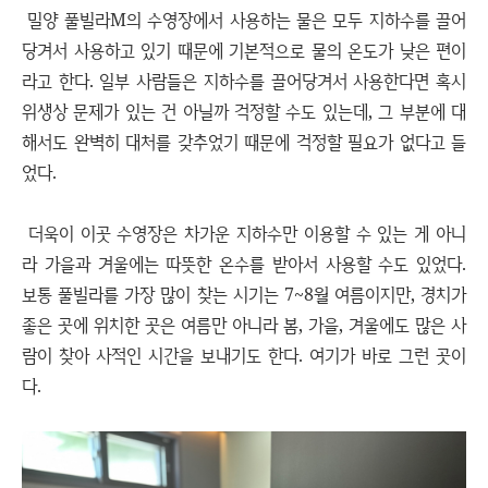
밀양 풀빌라M의 수영장에서 사용하는 물은 모두 지하수를 끌어
당겨서 사용하고 있기 때문에 기본적으로 물의 온도가 낮은 편이
라고 한다. 일부 사람들은 지하수를 끌어당겨서 사용한다면 혹시
위생상 문제가 있는 건 아닐까 걱정할 수도 있는데, 그 부분에 대
해서도 완벽히 대처를 갖추었기 때문에 걱정할 필요가 없다고 들
었다.
더욱이 이곳 수영장은 차가운 지하수만 이용할 수 있는 게 아니
라 가을과 겨울에는 따뜻한 온수를 받아서 사용할 수도 있었다.
보통 풀빌라를 가장 많이 찾는 시기는 7~8월 여름이지만, 경치가
좋은 곳에 위치한 곳은 여름만 아니라 봄, 가을, 겨울에도 많은 사
람이 찾아 사적인 시간을 보내기도 한다. 여기가 바로 그런 곳이
다.