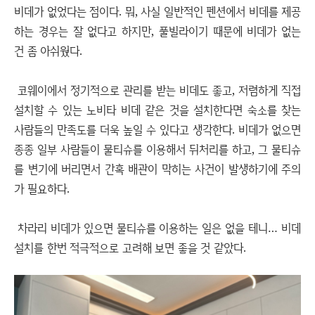
비데가 없었다는 점이다. 뭐, 사실 일반적인 펜션에서 비데를 제공
하는 경우는 잘 없다고 하지만, 풀빌라이기 때문에 비데가 없는
건 좀 아쉬웠다.
코웨이에서 정기적으로 관리를 받는 비데도 좋고, 저렴하게 직접
설치할 수 있는 노비타 비데 같은 것을 설치한다면 숙소를 찾는
사람들의 만족도를 더욱 높일 수 있다고 생각한다. 비데가 없으면
종종 일부 사람들이 물티슈를 이용해서 뒤처리를 하고, 그 물티슈
를 변기에 버리면서 간혹 배관이 막히는 사건이 발생하기에 주의
가 필요하다.
차라리 비데가 있으면 물티슈를 이용하는 일은 없을 테니… 비데
설치를 한번 적극적으로 고려해 보면 좋을 것 같았다.