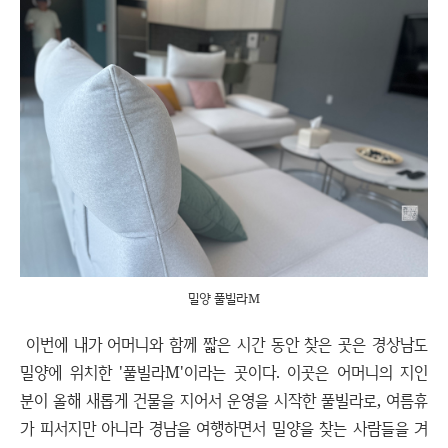
밀양 풀빌라M
이번에 내가 어머니와 함께 짧은 시간 동안 찾은 곳은 경상남도
밀양에 위치한 '풀빌라M'이라는 곳이다. 이곳은 어머니의 지인
분이 올해 새롭게 건물을 지어서 운영을 시작한 풀빌라로, 여름휴
가 피서지만 아니라 경남을 여행하면서 밀양을 찾는 사람들을 겨