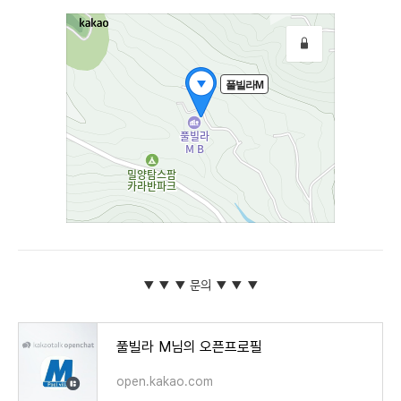
▼ ▼ ▼ 문의 ▼ ▼ ▼
풀빌라 M님의 오픈프로필
open.kakao.com