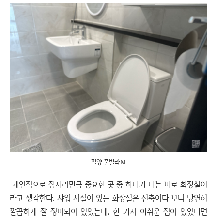
밀양 풀빌라M
개인적으로 잠자리만큼 중요한 곳 중 하나가 나는 바로 화장실이
라고 생각한다. 샤워 시설이 있는 화장실은 신축이다 보니 당연히
깔끔하게 잘 정비되어 있었는데, 한 가지 아쉬운 점이 있었다면