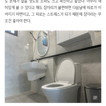
도 문제가 없을 정도로 소파도 크고 푹신하고 좋았다. 아무리 재
미있게 볼 수 있다고 해도 잠자리가 불편하면 다음날에 피로가 이
어지기 마련이고, 그 피로는 스트레스가 되기 때문에 잠자리는 무
조건 좋아야 한다.