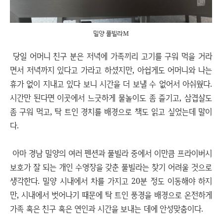
밀양 풀빌라M
당일 어머니 친구 분은 저녁에 가족끼리 고기를 구워 먹을 거라
면서 저녁까지 있다고 가라고 하셨지만, 아쉽게도 어머니와 나는
휴가 없이 지내고 있다 보니 시간을 더 보낼 수 없어서 아쉬웠다.
시간만 된다면 이곳에서 느긋하게 물놀이도 좀 즐기고, 삼겹살도
좀 구워 먹고, 탁 트인 경치를 배경으로 책도 읽고 싶었는데 말이
다.
아마 경남 밀양의 여러 펜션과 풀빌라 중에서 이만큼 프라이버시
보호가 잘 되는 개인 수영장을 갖춘 풀빌라는 찾기 어려울 것으로
생각한다. 밀양 시내에서 차를 가지고 20분 정도 이동해야 하지
만, 시내에서 벗어나기 때문에 탁 트인 풍경을 배경으로 온전하게
가족 혹은 친구 혹은 연인과 시간을 보내는 데에 안성맞춤이다.