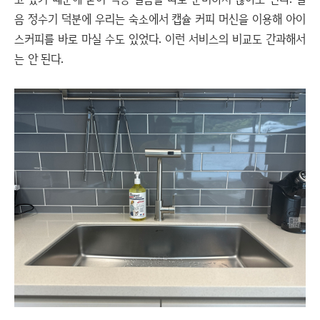
음 정수기 덕분에 우리는 숙소에서 캡슐 커피 머신을 이용해 아이
스커피를 바로 마실 수도 있었다. 이런 서비스의 비교도 간과해서
는 안 된다.