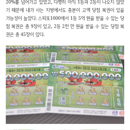
20%를 넘어가고 있었고, 다행히 아직 1등과 2등이 나오지 않았
기 때문에 내가 사는 지방에서도 충분이 고액 당첨 복권이 있을
가능성이 높았다. 스피또1000에서 1등 5억 원을 받을 수 있는 당
첨 복권은 총 9장이 있고, 2등 2천 만 원을 받을 수 있는 당첨 복
권은 총 45장이 있다.