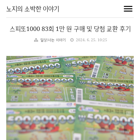
노지의 소박한 이야기
스피또1000 83회 1만 원 구매 및 당첨 교환 후기
일상/사는 이야기
2024. 6. 25. 10:25