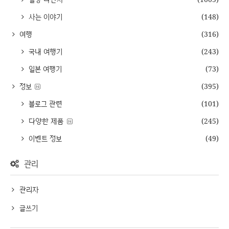
사는 이야기
(148)
여행
(316)
국내 여행기
(243)
일본 여행기
(73)
정보
(395)
블로그 관련
(101)
다양한 제품
(245)
이벤트 정보
(49)
관리
관리자
글쓰기