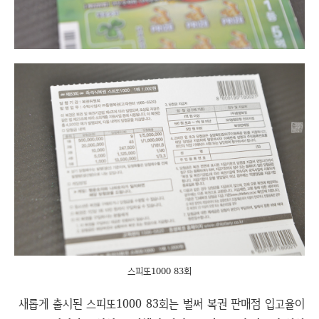
스피또1000 83회
새롭게 출시된 스피또1000 83회는 벌써 복권 판매점 입고율이