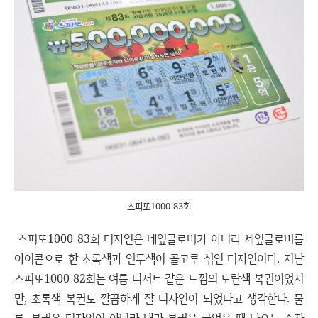
스피또1000 83회
스피또1000 83회 디자인은 네잎클로버가 아니라 세잎클로버를
아이콘으로 한 초록색과 연두색이 골고루 섞인 디자인이다. 지난
스피또1000 82회는 여름 디저트 같은 느낌의 노란색 복권이었지
만, 초록색 복권도 깔끔하게 잘 디자인이 되었다고 생각한다. 물