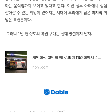
하는 움직임까지 보이고 있다고 한다. 이런 정부 아래에서 점점
살아갈 수 있는 희망이 옅어지는 시대에 우리에게 남은 마지막 희
망은 복권뿐이다.
그러니 1만 원 정도의 복권 구매는 절대 망설이지 말자.
개인회생 고민할 때 로또 제1152회에서 4등에 당첨되다
nohji.com