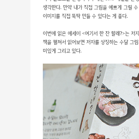
생각한다. 만약 내가 직접 그림을 예쁘게 그릴 수
이미지를 직접 뚝딱 만들 수 있다는 게 좋다.
이번에 읽은 에세이 <여기서 한 잔 할래?>는 저
책을 펼쳐서 읽어보면 저자를 상징하는 수달 그림과
미있게 그리고 있다.