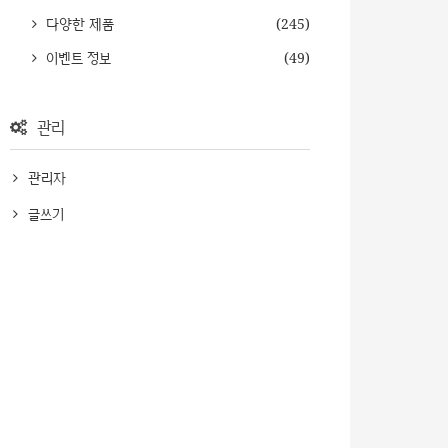
다양한 제품
(245)
이벤트 정보
(49)
관리
관리자
글쓰기