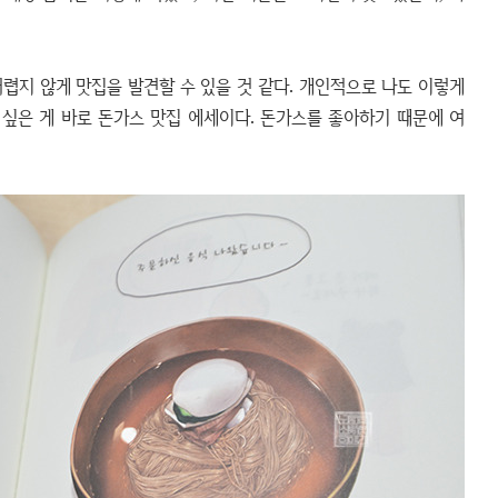
렵지 않게 맛집을 발견할 수 있을 것 같다. 개인적으로 나도 이렇게
싶은 게 바로 돈가스 맛집 에세이다. 돈가스를 좋아하기 때문에 여