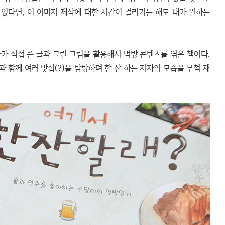
 있다면, 이 이미지 제작에 대한 시간이 걸리기는 해도 내가 원하는
자가 직접 쓴 글과 그린 그림을 활용해서 먹방 콘텐츠를 엮은 책이다.
 함께 여러 맛집(?)을 탐방하며 한 잔 하는 저자의 모습을 무척 재