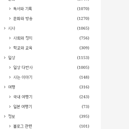
독서와 기록
(1070)
문화와 방송
(1270)
시사
(1065)
사회와 정치
(756)
학교와 교육
(309)
일상
(1153)
일상 다반사
(1005)
사는 이야기
(148)
여행
(316)
국내 여행기
(243)
일본 여행기
(73)
정보
(395)
블로그 관련
(101)