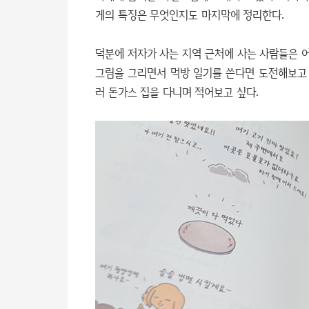
게의 특징은 무엇인지도 마지막에 정리한다.
덕분에 저자가 사는 지역 근처에 사는 사람들은 어
그림을 그리면서 먹방 일기를 쓴다면 도전해보고 
러 돈가스 집을 다니며 적어보고 싶다.