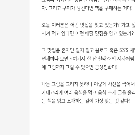
자. 그리고 구미가 당긴다면 책을 구매하는 거다!
오늘 여러분은 어떤 맛집을 찾고 있는가? 가고 
시켜 먹고 있다면 어떤 배달 맛집을 알고 있는가?
그 맛집을 혼자만 알지 말고 블로그 혹은 SNS 
연재하다 보면 <여기서 한 잔 할래?>의 저자처럼
에 그림까지 그릴 수 있으면 금상첨화다!
나는 그림을 그리지 못하니 이렇게 사진을 찍어서 
카테고리에 여러 음식을 먹고 음식 소개 글을 올리
는 책을 읽고 소개하는 길이 가장 맞는 것 같다!