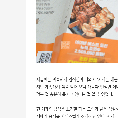
처음에는 계속해서 일식집이 나와서 ‘저자는 해물을
지만 계속해서 책을 읽어 보니 해물과 일식만 아
먹는 걸 충분히 즐기고 있다는 걸 알 수 있었다.
한 가게의 음식을 소개할 때는 그림과 글을 적절
자에게 음식을 자연스럽게 소개하고 있다. 저자가