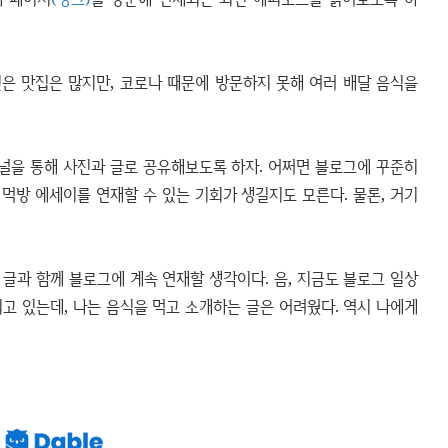
싶은 맛집은 많지만, 코로나 때문에 방문하지 못해 여러 배달 음식을
채널을 통해 사진과 글로 공유해보도록 하자. 어쩌면 블로그에 꾸준히
 먹방 에세이를 연재할 수 있는 기회가 생길지도 모른다. 물론, 거기
글과 함께 블로그에 계속 연재할 생각이다. 음, 지금도 블로그 일상
고 있는데, 나는 음식을 먹고 소개하는 글은 어려웠다. 역시 나에게