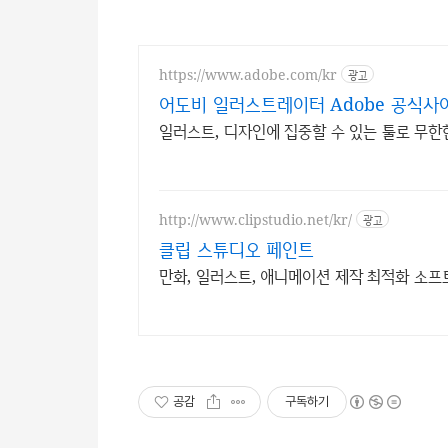
https://www.adobe.com/kr
광고
어도비 일러스트레이터 Adobe 공식사
일러스트, 디자인에 집중할 수 있는 툴로 무한
http://www.clipstudio.net/kr/
광고
클립 스튜디오 페인트
만화, 일러스트, 애니메이션 제작 최적화 소프
공감
구독하기