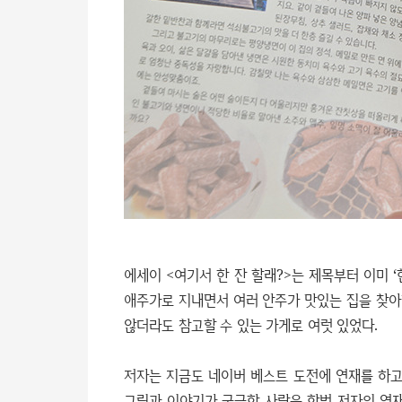
에세이 <여기서 한 잔 할래?>는 제목부터 이미 ‘
애주가로 지내면서 여러 안주가 맛있는 집을 찾아다
않더라도 참고할 수 있는 가게로 여럿 있었다.
저자는 지금도 네이버 베스트 도전에 연재를 하고 
그림과 이야기가 궁금한 사람은 한번 저자의 연