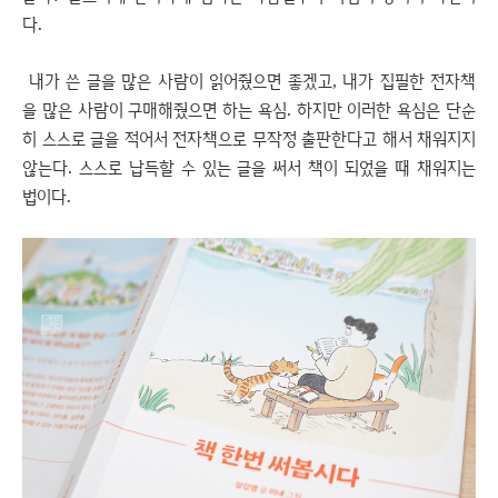
다.
내가 쓴 글을 많은 사람이 읽어줬으면 좋겠고, 내가 집필한 전자책
을 많은 사람이 구매해줬으면 하는 욕심. 하지만 이러한 욕심은 단순
히 스스로 글을 적어서 전자책으로 무작정 출판한다고 해서 채워지지
않는다. 스스로 납득할 수 있는 글을 써서 책이 되었을 때 채워지는
법이다.