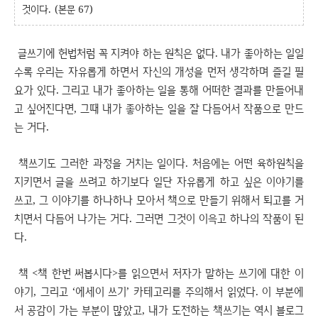
것이다. (본문 67)
글쓰기에 헌법처럼 꼭 지켜야 하는 원칙은 없다. 내가 좋아하는 일일
수록 우리는 자유롭게 하면서 자신의 개성을 먼저 생각하며 즐길 필
요가 있다. 그리고 내가 좋아하는 일을 통해 어떠한 결과를 만들어내
고 싶어진다면, 그때 내가 좋아하는 일을 잘 다듬어서 작품으로 만드
는 거다.
책쓰기도 그러한 과정을 거치는 일이다. 처음에는 어떤 육하원칙을
지키면서 글을 쓰려고 하기보다 일단 자유롭게 하고 싶은 이야기를
쓰고, 그 이야기를 하나하나 모아서 책으로 만들기 위해서 퇴고를 거
치면서 다듬어 나가는 거다. 그러면 그것이 이윽고 하나의 작품이 된
다.
책 <책 한번 써봅시다>를 읽으면서 저자가 말하는 쓰기에 대한 이
야기, 그리고 ‘에세이 쓰기’ 카테고리를 주의해서 읽었다. 이 부분에
서 공감이 가는 부분이 많았고, 내가 도전하는 책쓰기는 역시 블로그