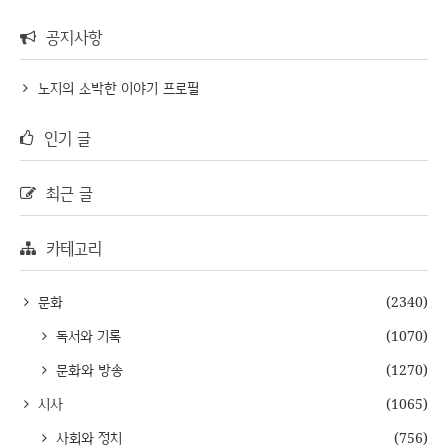
공지사항
노지의 소박한 이야기 프로필
인기 글
최근 글
카테고리
문화
(2340)
독서와 기록
(1070)
문화와 방송
(1270)
시사
(1065)
사회와 정치
(756)