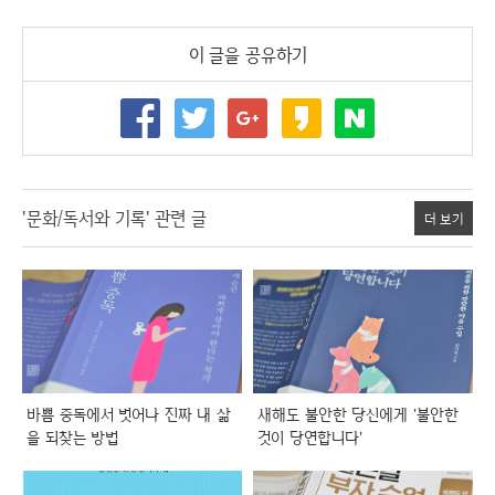
이 글을 공유하기
'문화/독서와 기록' 관련 글
더 보기
바쁨 중독에서 벗어나 진짜 내 삶
새해도 불안한 당신에게 '불안한
을 되찾는 방법
것이 당연합니다'