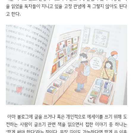
을 읽었을 독자들이 지니고 있을 고정 관념에 꼭 그렇지 않아도 된다
고 한다.
아마 블로그에 글을 쓰거나 혹은 개인적으로 에세이를 쓰기 위해 도
전하는 사람이 글쓰기 관련 책을 읽으면서 접한 이야기 중 하나는
‘짧게 써야 한다’라는 점이다. 문장 길이도 가능하다면 짧게 쓴 이후