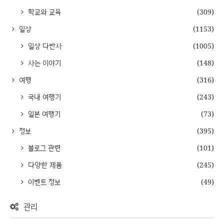
학교와 교육
(309)
일상
(1153)
일상 다반사
(1005)
사는 이야기
(148)
여행
(316)
국내 여행기
(243)
일본 여행기
(73)
정보
(395)
블로그 관련
(101)
다양한 제품
(245)
이벤트 정보
(49)
관리