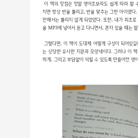
이 책의 장점은 정말 영어초보라도 쉽게 따라 할 
치면 항상 반을 틀리고, 반을 맞추는 그런 아이였다
만해서는 틀리지 않게 되었었다. 또한, 내가 최초로 
을 MP3에 넣어서 듣고 다니면서, 혼자 있을 때는 
그렇다면, 이 책이 도대체 어떻게 구성이 되어있길
는 상당한 유사한 지문과 모양새이다. 그러나 이 책
하게, 그리고 부담없이 익힐 수 있도록 만들어전 영