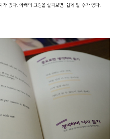
가 있다. 아래의 그림을 살펴보면, 쉽게 알 수가 있다.