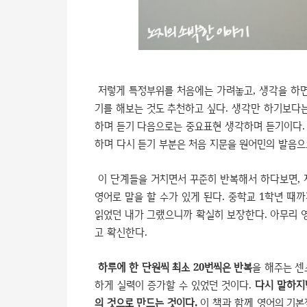
저렇게 특정부위를 처음에는 가려놓고, 생각을 하면
기를 해보는 것도 추천하고 싶다. 생각만 하기보다는
하며 듣기 다음으로는 중요표현 생각하며 듣기이다. 
하며 다시 듣기 부분은 처음 지문을 원어민의 발음으
이 단계들을 거치면서 꾸준히 반복해서 하다보면, 저
영어로 말을 할 수가 있게 된다. 중학교 1학년 때
읽었던 내가 그랬으니까 확실히 보장한다. 아무리 
고 확신한다.
하루에 한 단원씩 최소 20번씩은 반복
을 해주는 센
하게 실력이 증가할 수 있었던 것이다.
다시 말하지만
의 것으로 만드는 것이다.
이 책과 함께 영어의 기본