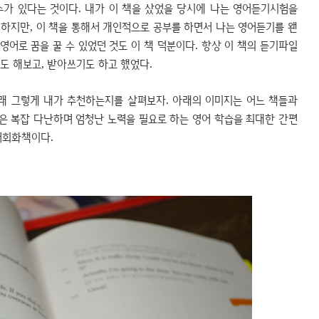
수가 있다는 것이다. 내가 이 책을 샀었을 당시에 나는 영어듣기시험을
. 하지만, 이 책을 통해서 개인적으로 공부를 하면서 나는 영어듣기를 왠
영어로 꿈을 꿀 수 있었던 것도 이 책 덕분이다. 항상 이 책의 듣기파일
말도 해보고, 받아쓰기도 하고 했었다.
래 그렇게 내가 추천하는지를 살펴보자. 아래의 이미지는 어느 책들과
은 복잡 다난하며 엄청난 노력을 필요로 하는 영어 학습을 최대한 간편
어회화책이다.