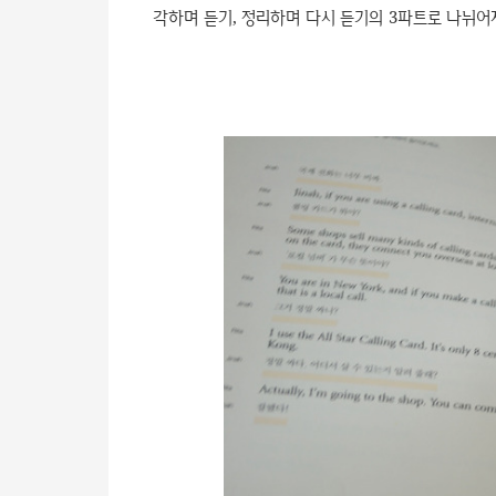
각하며 듣기, 정리하며 다시 듣기의 3파트로 나뉘어져