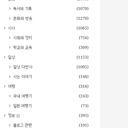
독서와 기록
(1070)
문화와 방송
(1270)
시사
(1065)
사회와 정치
(756)
학교와 교육
(309)
일상
(1153)
일상 다반사
(1005)
사는 이야기
(148)
여행
(316)
국내 여행기
(243)
일본 여행기
(73)
정보
(395)
블로그 관련
(101)