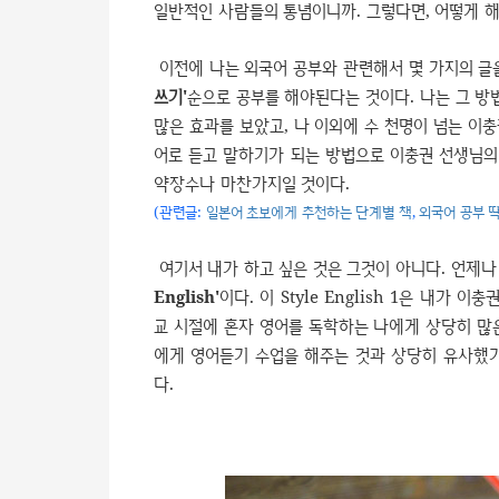
일반적인 사람들의 통념이니까. 그렇다면, 어떻게 
이전에 나는 외국어 공부와 관련해서 몇 가지의 글
쓰기'
순으로 공부를 해야된다는 것이다. 나는 그 방
많은 효과를 보았고, 나 이외에 수 천명이 넘는 이
어로 듣고 말하기가 되는 방법으로 이충권 선생님의
약장수나 마찬가지일 것이다.
(관련글:
일본어 초보에게 추천하는 단계별 책
,
외국어 공부 
여기서 내가 하고 싶은 것은 그것이 아니다. 언제나
English'
이다. 이 Style English 1은 내
교 시절에 혼자 영어를 독학하는 나에게 상당히 많은
에게 영어듣기 수업을 해주는 것과 상당히 유사했기 때문
다.