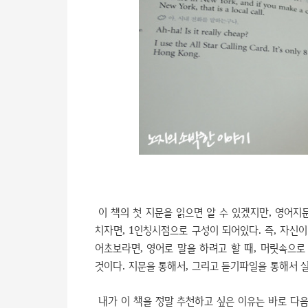
이 책의 첫 지문을 읽으면 알 수 있겠지만, 영어지
치자면, 1인칭시점으로 구성이 되어있다. 즉, 자신
어초보라면, 영어로 말을 하려고 할 때, 머릿속으로
것이다. 지문을 통해서, 그리고 듣기파일을 통해서 
내가 이 책을 정말 추천하고 싶은 이유는 바로 다음