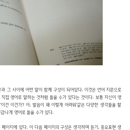
문과 그 사이에 어떤 말이 함께 구성이 되어있다. 이것은 언어 지문으로
이 직접 영어로 말하는 것처럼 들을 수가 있다는 것이다. 보통 자신이 영
 '이건 이건가? 아, 발음이 왜 이렇게 어려워'같은 다양한 생각들을 할
실감나게 영어로 들을 수가 있다.
 페이지에 있다. 이 다음 페이지의 구성은 생각하며 듣기, 중요표현 생