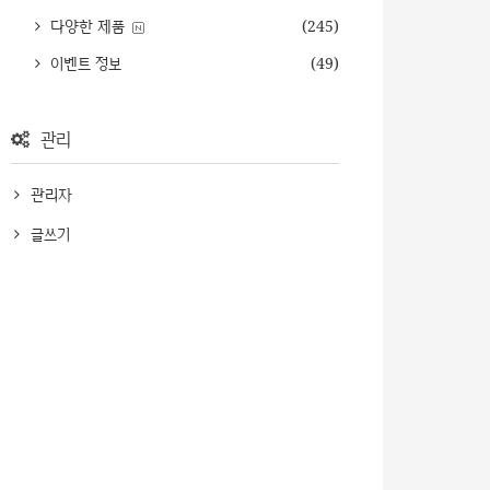
다양한 제품
(245)
이벤트 정보
(49)
관리
관리자
글쓰기