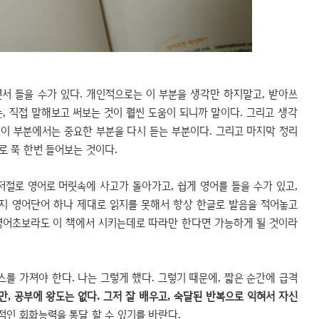
서 들을 수가 있다. 개인적으로는 이 부분을 생각만 하지말고, 받아쓰
, 직접 말해보고 써보는 것이 훨씬 도움이 되니까 말이다. 그리고 생각
이 부분에서는 중요한 부분을 다시 듣는 부분이다. 그리고 마지막 정리
로 쭉 한번 들어보는 것이다.
절로 영어로 머릿속에 사고가 돌아가고, 쉽게 영어를 들을 수가 있고,
까지 영어단어 하나 제대로 읽지를 못해서 항상 한글로 발음을 적어놓고
영어초보라도 이 책에서 시키는데로 따라만 한다면 가능하게 될 것이라
스를 가져야 한다. 나는 그렇게 했다. 그렇기 때문에, 짧은 순간에 급격
, 공부에 왕도는 없다. 그저 잘 배우고, 숙달된 반복으로 익혀서 자신
적인 회화능력을 통달 할 수 있기를 바란다.